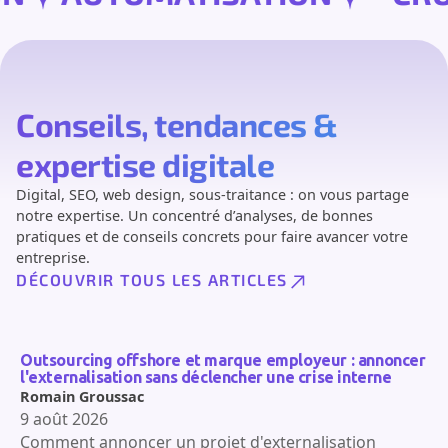
Conseils, tendances &
expertise digitale
Digital, SEO, web design, sous-traitance : on vous partage
notre expertise. Un concentré d’analyses, de bonnes
pratiques et de conseils concrets pour faire avancer votre
entreprise.
DÉCOUVRIR TOUS LES ARTICLES
Outsourcing offshore et marque employeur : annoncer
l'externalisation sans déclencher une crise interne
Romain Groussac
9 août 2026
Comment annoncer un projet d'externalisation