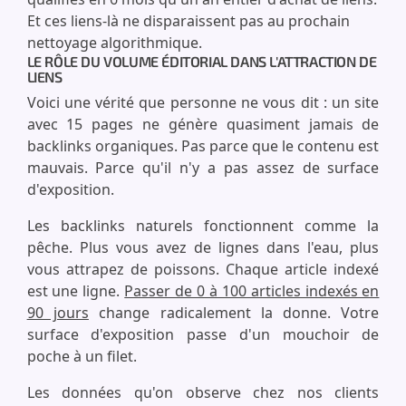
Et ces liens-là ne disparaissent pas au prochain
nettoyage algorithmique.
LE RÔLE DU VOLUME ÉDITORIAL DANS L'ATTRACTION DE
LIENS
Voici une vérité que personne ne vous dit : un site
avec 15 pages ne génère quasiment jamais de
backlinks organiques. Pas parce que le contenu est
mauvais. Parce qu'il n'y a pas assez de surface
d'exposition.
Les backlinks naturels fonctionnent comme la
pêche. Plus vous avez de lignes dans l'eau, plus
vous attrapez de poissons. Chaque article indexé
est une ligne.
Passer de 0 à 100 articles indexés en
90 jours
change radicalement la donne. Votre
surface d'exposition passe d'un mouchoir de
poche à un filet.
Les données qu'on observe chez nos clients