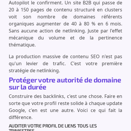
Autopilot le confirment. Un site B2B qui passe de
20 à 150 pages de contenu structuré en clusters
voit son nombre de domaines référents
organiques augmenter de 40 à 80 % en 6 mois.
Sans aucune action de netlinking. Juste par l'effet
mécanique du volume et de la pertinence
thématique.
La production massive de contenu SEO n'est pas
qu'un levier de trafic. C'est votre première
stratégie de netlinking.
Protéger votre autorité de domaine
sur la durée
Construire des backlinks, c'est une chose. Faire en
sorte que votre profil reste solide à chaque update
Google, c'en est une autre. Voici ce qui fait la
différence.
AUDITER VOTRE PROFIL DE LIENS TOUS LES
TRIMESTRES