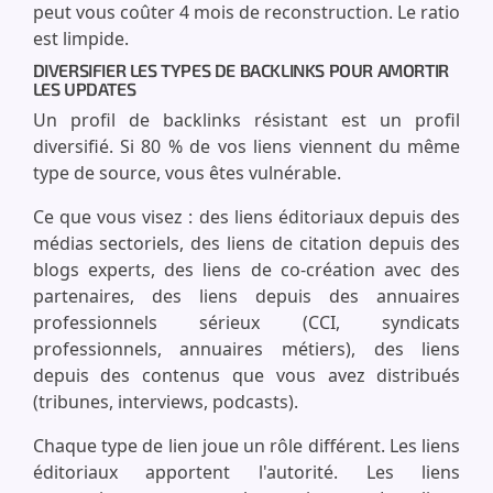
peut vous coûter 4 mois de reconstruction. Le ratio
est limpide.
DIVERSIFIER LES TYPES DE BACKLINKS POUR AMORTIR
LES UPDATES
Un profil de backlinks résistant est un profil
diversifié. Si 80 % de vos liens viennent du même
type de source, vous êtes vulnérable.
Ce que vous visez : des liens éditoriaux depuis des
médias sectoriels, des liens de citation depuis des
blogs experts, des liens de co-création avec des
partenaires, des liens depuis des annuaires
professionnels sérieux (CCI, syndicats
professionnels, annuaires métiers), des liens
depuis des contenus que vous avez distribués
(tribunes, interviews, podcasts).
Chaque type de lien joue un rôle différent. Les liens
éditoriaux apportent l'autorité. Les liens