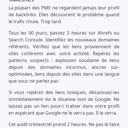
La plupart des PME ne regardent jamais leur profil
de backlinks. Elles découvrent le problème quand
le trafic chute. Trop tard.
Tous les 90 jours, passez 2 heures sur Ahrefs ou
Search Console. Identifiez les nouveaux domaines
référents. Vérifiez que les liens proviennent de
sites cohérents avec votre activité. Repérez les
patterns suspects : explosion soudaine de liens
depuis des domaines inconnus, ancres sur-
optimisées, liens depuis des sites dans une langue
que vous ne parlez pas.
Si vous repérez des liens toxiques, désavouez-les
immédiatement via le disavow tool de Google. Ne
laissez pas un lien pourri traîner dans votre profil
en espérant que Google ne le verra pas. Il le verra.
Cet audit trimestriel prend 2 heures. Ne pas le faire