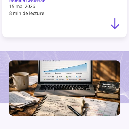
Romain Groussac
15 mai 2026
8 min
de lecture