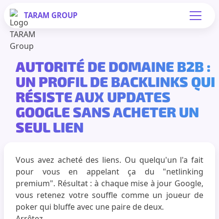
TARAM
GROUP
AUTORITÉ DE DOMAINE B2B :
UN PROFIL DE BACKLINKS QUI
RÉSISTE AUX UPDATES
GOOGLE SANS ACHETER UN
SEUL LIEN
Vous avez acheté des liens. Ou quelqu'un l'a fait
pour vous en appelant ça du "netlinking
premium". Résultat : à chaque mise à jour Google,
vous retenez votre souffle comme un joueur de
poker qui bluffe avec une paire de deux.
Arrêtez.