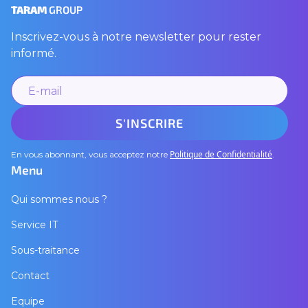
TARAM
GROUP
Inscrivez-vous à notre newsletter pour rester
informé.
Politique de Confidentialité
En vous abonnant, vous acceptez notre
.
Menu
Qui sommes nous ?
Service IT
Sous-traitance
Contact
Equipe