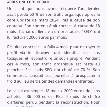
APRÈS UNE CORE UPDATE
Un client que nous avons récupéré l'an dernier
avait perdu 60 % de son trafic organique après la
core update de mars 2024. Pas à cause de son
contenu. Son contenu était correct. À cause de 18
mois d'achat de liens via un prestataire "SEO" qui
lui facturait 2000 euros par mois.
Résultat concret : il a fallu 4 mois pour nettoyer le
profil via le disavow tool, identifier les liens
toxiques, et reconstruire un socle propre. Pendant
ces 4 mois, son trafic organique est resté au
plancher. Ses leads SEO ont chuté de 70 %. Son
commercial passait ses journées à prospecter à
froid au lieu de traiter des demandes entrantes.
Le calcul est simple. 18 mois x 2000 euros de liens
achetés : 36 000 euros. Plus 4 mois de chiffre
d'affaires perdu pendant la reconstruction. Pour