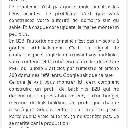
Le problème n'est pas que Google pénalise les
liens achetés. Le problème, c'est que vous
construisez votre autorité de domaine sur du
sable. Et à chaque core update, la marée monte un
peu plus.
En B2B, l'autorité de domaine n'est pas un score à
gonfler artificiellement. C'est un signal de
confiance que Google lit en croisant vos backlinks,
votre contenu, et la cohérence entre les deux. Une
PME qui publie 3 articles par trimestre et affiche
200 domaines référents, Google sait que ça pue.
Ce que je vais vous montrer ici, c'est comment
construire un profil de backlinks B2B qui ne
dépend ni d'un prestataire véreux, ni d'un budget
mensuel de link building. Un profil que chaque
mise à jour Google renforce au lieu de fragiliser.
Parce que la vraie autorité, ça ne s'achète pas. Ça
se mérite par la production.