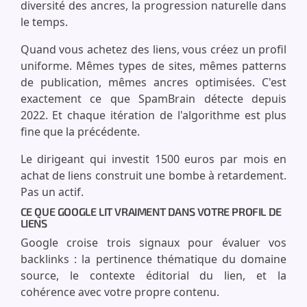
diversité des ancres, la progression naturelle dans
le temps.
Quand vous achetez des liens, vous créez un profil
uniforme. Mêmes types de sites, mêmes patterns
de publication, mêmes ancres optimisées. C'est
exactement ce que SpamBrain détecte depuis
2022. Et chaque itération de l'algorithme est plus
fine que la précédente.
Le dirigeant qui investit 1500 euros par mois en
achat de liens construit une bombe à retardement.
Pas un actif.
CE QUE GOOGLE LIT VRAIMENT DANS VOTRE PROFIL DE
LIENS
Google croise trois signaux pour évaluer vos
backlinks : la pertinence thématique du domaine
source, le contexte éditorial du lien, et la
cohérence avec votre propre contenu.