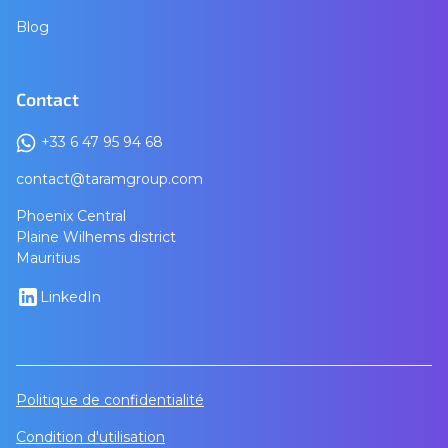
Blog
Contact
+33 6 47 95 94 68
contact@taramgroup.com
Phoenix Central
Plaine Wilhems district
Mauritius
LinkedIn
Politique de confidentialité
Condition d'utilisation