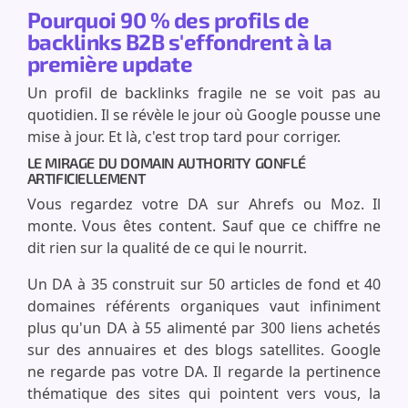
Pourquoi 90 % des profils de
backlinks B2B s'effondrent à la
première update
Un profil de backlinks fragile ne se voit pas au
quotidien. Il se révèle le jour où Google pousse une
mise à jour. Et là, c'est trop tard pour corriger.
LE MIRAGE DU DOMAIN AUTHORITY GONFLÉ
ARTIFICIELLEMENT
Vous regardez votre DA sur Ahrefs ou Moz. Il
monte. Vous êtes content. Sauf que ce chiffre ne
dit rien sur la qualité de ce qui le nourrit.
Un DA à 35 construit sur 50 articles de fond et 40
domaines référents organiques vaut infiniment
plus qu'un DA à 55 alimenté par 300 liens achetés
sur des annuaires et des blogs satellites. Google
ne regarde pas votre DA. Il regarde la pertinence
thématique des sites qui pointent vers vous, la