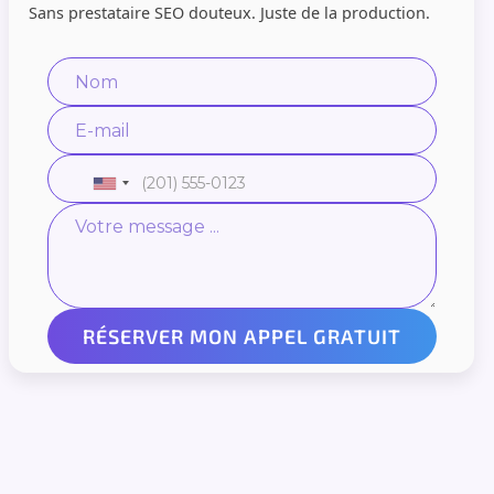
Sans prestataire SEO douteux. Juste de la production.