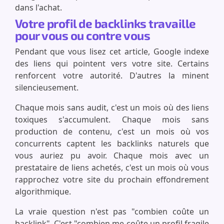
dans l'achat.
Votre profil de backlinks travaille
pour vous ou contre vous
Pendant que vous lisez cet article, Google indexe
des liens qui pointent vers votre site. Certains
renforcent votre autorité. D'autres la minent
silencieusement.
Chaque mois sans audit, c'est un mois où des liens
toxiques s'accumulent. Chaque mois sans
production de contenu, c'est un mois où vos
concurrents captent les backlinks naturels que
vous auriez pu avoir. Chaque mois avec un
prestataire de liens achetés, c'est un mois où vous
rapprochez votre site du prochain effondrement
algorithmique.
La vraie question n'est pas "combien coûte un
backlink". C'est "combien me coûte un profil fragile