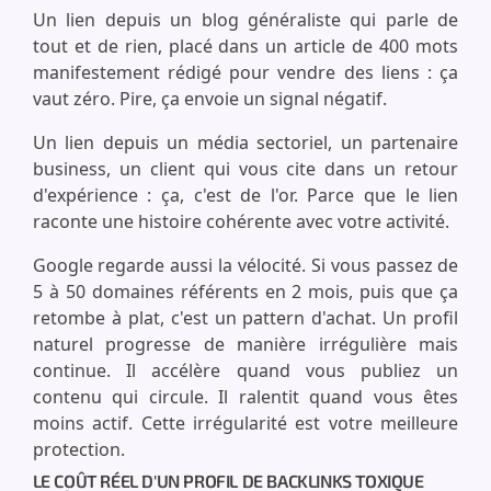
Un lien depuis un blog généraliste qui parle de
tout et de rien, placé dans un article de 400 mots
manifestement rédigé pour vendre des liens : ça
vaut zéro. Pire, ça envoie un signal négatif.
Un lien depuis un média sectoriel, un partenaire
business, un client qui vous cite dans un retour
d'expérience : ça, c'est de l'or. Parce que le lien
raconte une histoire cohérente avec votre activité.
Google regarde aussi la vélocité. Si vous passez de
5 à 50 domaines référents en 2 mois, puis que ça
retombe à plat, c'est un pattern d'achat. Un profil
naturel progresse de manière irrégulière mais
continue. Il accélère quand vous publiez un
contenu qui circule. Il ralentit quand vous êtes
moins actif. Cette irrégularité est votre meilleure
protection.
LE COÛT RÉEL D'UN PROFIL DE BACKLINKS TOXIQUE