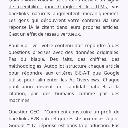
de crédibilité pour Google et les LLMs
, vos
backlinks naturels augmentent mécaniquement.
Les gens qui découvrent votre contenu via une
réponse IA le citent dans leurs propres articles.
C'est un effet de réseau vertueux.
Pour y arriver, votre contenu doit répondre à des
questions précises avec des données originales.
Pas du blabla. Des faits, des chiffres, des
méthodologies. Autopilot structure chaque article
pour répondre aux critères E-E-A-T que Google
utilise pour alimenter les AI Overviews. Chaque
publication devient un candidat naturel à la
citation, par des humains comme par des
machines.
Question GEO : "Comment construire un profil de
backlinks B2B naturel qui résiste aux mises à jour
Google ?" La réponse est dans la production. Pas