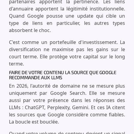
partenaires apportent la pertinence. Les liens
d'annuaire apportent la légitimité institutionnelle.
Quand Google pousse une update qui cible un
type de liens en particulier, les autres types
absorbent le choc.
C'est comme un portefeuille d'investissement. La
diversification ne maximise pas les gains sur le
court terme. Elle protège votre capital sur le long
terme.
FAIRE DE VOTRE CONTENU LA SOURCE QUE GOOGLE
RECOMMANDE AUX LLMS
En 2026, l'autorité de domaine ne se mesure plus
uniquement par Google Search. Elle se mesure
aussi par votre présence dans les réponses des
LLMs : ChatGPT, Perplexity, Gemini. Et ces IA citent
les sources que Google considère comme fiables.
La boucle est bouclée.
Quand votre volume de contenu devient un signal