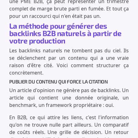
une PME B2B, ça peut représenter un trimestre
complet de marge brute parti en fumée. Et tout ça
pour un raccourci qui n'en était pas un.
La méthode pour générer des
backlinks B2B naturels à partir de
votre production
Les backlinks naturels ne tombent pas du ciel. Ils
se déclenchent par un contenu qui a une vraie
raison d'être cité. Voici comment structurer ça
concrètement.
PUBLIER DU CONTENU QUI FORCE LA CITATION
Un article d'opinion ne génère pas de backlinks. Un
article qui contient une donnée originale, un
benchmark, un framework propriétaire : oui.
En B2B, ce qui attire les liens, c'est l'information
qu'on ne trouve nulle part ailleurs. Un comparatif
de coûts réels. Une grille de décision. Un retour