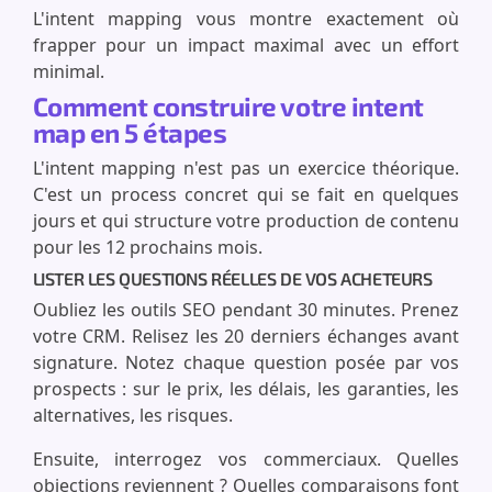
L'intent mapping vous montre exactement où
frapper pour un impact maximal avec un effort
minimal.
Comment construire votre intent
map en 5 étapes
L'intent mapping n'est pas un exercice théorique.
C'est un process concret qui se fait en quelques
jours et qui structure votre production de contenu
pour les 12 prochains mois.
LISTER LES QUESTIONS RÉELLES DE VOS ACHETEURS
Oubliez les outils SEO pendant 30 minutes. Prenez
votre CRM. Relisez les 20 derniers échanges avant
signature. Notez chaque question posée par vos
prospects : sur le prix, les délais, les garanties, les
alternatives, les risques.
Ensuite, interrogez vos commerciaux. Quelles
objections reviennent ? Quelles comparaisons font