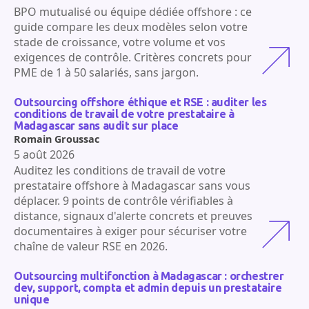
BPO mutualisé ou équipe dédiée offshore : ce
guide compare les deux modèles selon votre
stade de croissance, votre volume et vos
exigences de contrôle. Critères concrets pour
PME de 1 à 50 salariés, sans jargon.
Outsourcing offshore éthique et RSE : auditer les
conditions de travail de votre prestataire à
Madagascar sans audit sur place
Romain Groussac
5 août 2026
Auditez les conditions de travail de votre
prestataire offshore à Madagascar sans vous
déplacer. 9 points de contrôle vérifiables à
distance, signaux d'alerte concrets et preuves
documentaires à exiger pour sécuriser votre
chaîne de valeur RSE en 2026.
Outsourcing multifonction à Madagascar : orchestrer
dev, support, compta et admin depuis un prestataire
unique