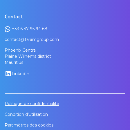
Contact
+33 6 47 95 94 68
contact@taramgroup.com
Phoenix Central
Plaine Wilhems district
Mauritius
LinkedIn
Politique de confidentialité
Condition d'utilisation
Paramètres des cookies