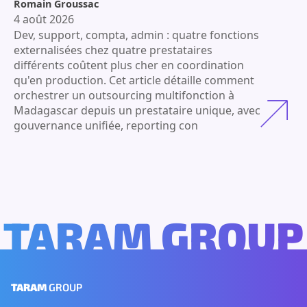
Romain Groussac
4 août 2026
Dev, support, compta, admin : quatre fonctions
externalisées chez quatre prestataires
différents coûtent plus cher en coordination
qu'en production. Cet article détaille comment
orchestrer un outsourcing multifonction à
Madagascar depuis un prestataire unique, avec
gouvernance unifiée, reporting con
TARAM GROUP
TARAM
GROUP