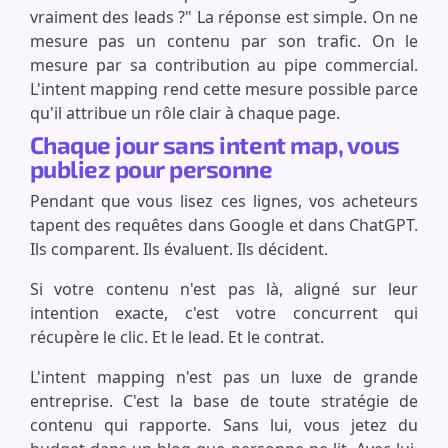
vraiment des leads ?" La réponse est simple. On ne
mesure pas un contenu par son trafic. On le
mesure par sa contribution au pipe commercial.
L'intent mapping rend cette mesure possible parce
qu'il attribue un rôle clair à chaque page.
Chaque jour sans intent map, vous
publiez pour personne
Pendant que vous lisez ces lignes, vos acheteurs
tapent des requêtes dans Google et dans ChatGPT.
Ils comparent. Ils évaluent. Ils décident.
Si votre contenu n'est pas là, aligné sur leur
intention exacte, c'est votre concurrent qui
récupère le clic. Et le lead. Et le contrat.
L'intent mapping n'est pas un luxe de grande
entreprise. C'est la base de toute stratégie de
contenu qui rapporte. Sans lui, vous jetez du