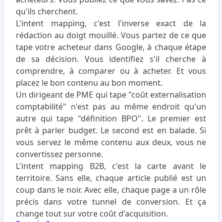
qu'ils cherchent.
L'intent mapping, c'est l'inverse exact de la
rédaction au doigt mouillé. Vous partez de ce que
tape votre acheteur dans Google, à chaque étape
de sa décision. Vous identifiez s'il cherche à
comprendre, à comparer ou à acheter. Et vous
placez le bon contenu au bon moment.
Un dirigeant de PME qui tape "coût externalisation
comptabilité" n'est pas au même endroit qu'un
autre qui tape "définition BPO". Le premier est
prêt à parler budget. Le second est en balade. Si
vous servez le même contenu aux deux, vous ne
convertissez personne.
L'intent mapping B2B, c'est la carte avant le
territoire. Sans elle, chaque article publié est un
coup dans le noir. Avec elle, chaque page a un rôle
précis dans votre tunnel de conversion. Et ça
change tout sur votre coût d'acquisition.