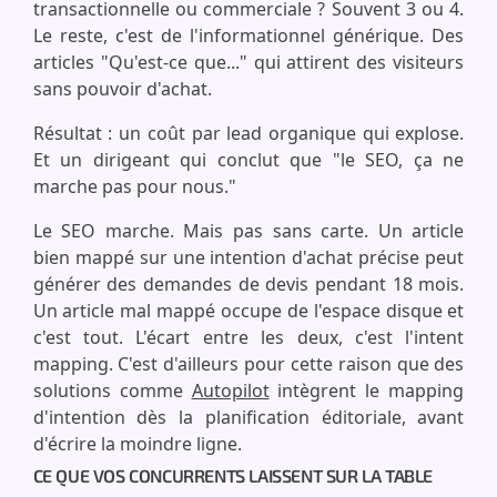
transactionnelle ou commerciale ? Souvent 3 ou 4.
Le reste, c'est de l'informationnel générique. Des
articles "Qu'est-ce que..." qui attirent des visiteurs
sans pouvoir d'achat.
Résultat : un coût par lead organique qui explose.
Et un dirigeant qui conclut que "le SEO, ça ne
marche pas pour nous."
Le SEO marche. Mais pas sans carte. Un article
bien mappé sur une intention d'achat précise peut
générer des demandes de devis pendant 18 mois.
Un article mal mappé occupe de l'espace disque et
c'est tout. L'écart entre les deux, c'est l'intent
mapping. C'est d'ailleurs pour cette raison que des
solutions comme
Autopilot
intègrent le mapping
d'intention dès la planification éditoriale, avant
d'écrire la moindre ligne.
CE QUE VOS CONCURRENTS LAISSENT SUR LA TABLE