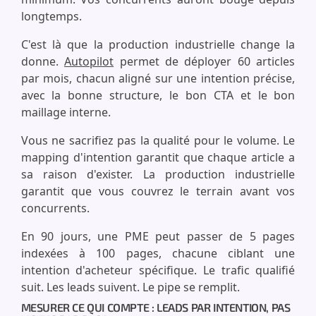
longtemps.
C'est là que la production industrielle change la
donne.
Autopilot
permet de déployer 60 articles
par mois, chacun aligné sur une intention précise,
avec la bonne structure, le bon CTA et le bon
maillage interne.
Vous ne sacrifiez pas la qualité pour le volume. Le
mapping d'intention garantit que chaque article a
sa raison d'exister. La production industrielle
garantit que vous couvrez le terrain avant vos
concurrents.
En 90 jours, une PME peut passer de 5 pages
indexées à 100 pages, chacune ciblant une
intention d'acheteur spécifique. Le trafic qualifié
suit. Les leads suivent. Le pipe se remplit.
MESURER CE QUI COMPTE : LEADS PAR INTENTION, PAS