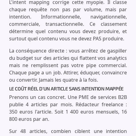
L'intent mapping corrige cette myopie. Il classe
chaque requête non pas par volume, mais par
intention. Informationnelle, navigationnelle,
commerciale, transactionnelle. Ce classement
détermine quel contenu vous devez produire, et
surtout quel contenu vous ne devez PAS produire.
La conséquence directe : vous arrêtez de gaspiller
du budget sur des articles qui flattent vos analytics
mais ne remplissent pas votre pipe commercial.
Chaque page a un job. Attirer, éduquer, convaincre
ou convertir. Jamais les quatre à la fois.
LE COÛT RÉEL D'UN ARTICLE SANS INTENTION MAPPÉE
Prenons un cas concret. Une PME de services B2B
publie 4 articles par mois. Rédacteur freelance :
350 euros l'article. Soit 1 400 euros mensuels, 16
800 euros par an.
Sur 48 articles, combien ciblent une intention