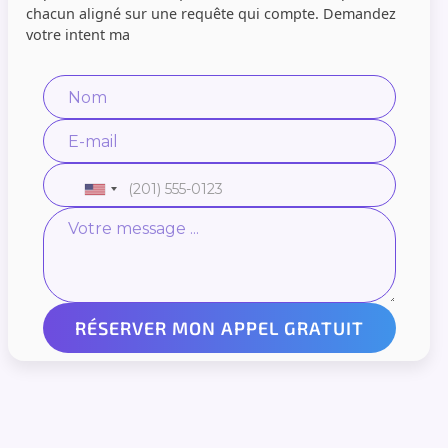
chacun aligné sur une requête qui compte. Demandez
votre intent ma