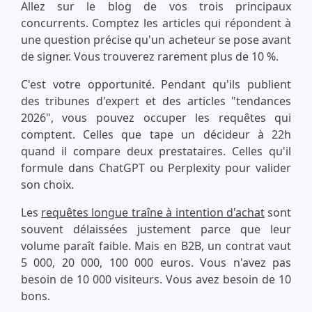
Allez sur le blog de vos trois principaux
concurrents. Comptez les articles qui répondent à
une question précise qu'un acheteur se pose avant
de signer. Vous trouverez rarement plus de 10 %.
C'est votre opportunité. Pendant qu'ils publient
des tribunes d'expert et des articles "tendances
2026", vous pouvez occuper les requêtes qui
comptent. Celles que tape un décideur à 22h
quand il compare deux prestataires. Celles qu'il
formule dans ChatGPT ou Perplexity pour valider
son choix.
Les
requêtes longue traîne à intention d'achat
sont
souvent délaissées justement parce que leur
volume paraît faible. Mais en B2B, un contrat vaut
5 000, 20 000, 100 000 euros. Vous n'avez pas
besoin de 10 000 visiteurs. Vous avez besoin de 10
bons.