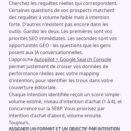
Cherchez les requêtes réelles qui correspondent.
Certaines questions de vos prospects matchent
des requêtes à volume faible mais à intention
forte. D'autres n'existent pas encore dans les
outils. Gardez les deux. Les premières sont vos
priorités SEO immédiates. Les secondes sont vos
opportunités GEO : les questions que les gens
posent aux IA conversationnelles.
L'approche
Autopilot + Google Search Console
permet justement de croiser vos données de
performance réelles avec votre mapping
d'intention, pour identifier les trous dans votre
couverture éditoriale.
Chaque intention identifiée reçoit un score simple :
volume estimé, niveau d'intention d'achat (1 à 4), et
concurrence sur la SERP. Vous priorisez par
intention d'achat d'abord, volume ensuite.
Toujours.
ASSIGNER UN FORMAT ET UN OBJECTIF PAR INTENTION