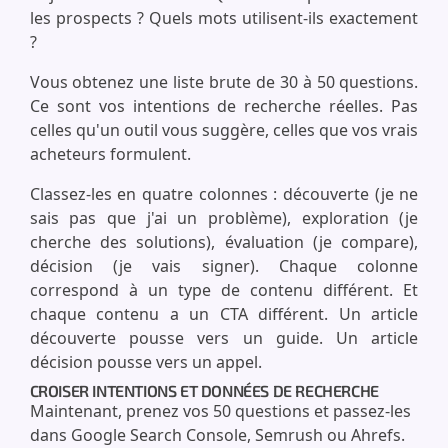
les prospects ? Quels mots utilisent-ils exactement
?
Vous obtenez une liste brute de 30 à 50 questions.
Ce sont vos intentions de recherche réelles. Pas
celles qu'un outil vous suggère, celles que vos vrais
acheteurs formulent.
Classez-les en quatre colonnes : découverte (je ne
sais pas que j'ai un problème), exploration (je
cherche des solutions), évaluation (je compare),
décision (je vais signer). Chaque colonne
correspond à un type de contenu différent. Et
chaque contenu a un CTA différent. Un article
découverte pousse vers un guide. Un article
décision pousse vers un appel.
CROISER INTENTIONS ET DONNÉES DE RECHERCHE
Maintenant, prenez vos 50 questions et passez-les
dans Google Search Console, Semrush ou Ahrefs.