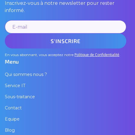
Inscrivez-vous à notre newsletter pour rester
informé.
Politique de Confidentialité
En vous abonnant, vous acceptez notre
.
Menu
Qui sommes nous ?
Service IT
Sous-traitance
Contact
Equipe
Blog