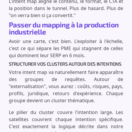
L'intent map aligne le contenu, le format, le CTA et
la position dans le tunnel. Plus de hasard. Plus de
"on verra bien si ça convertit."
Passer du mapping à la production
industrielle
Avoir une carte, c'est bien. L'exploiter à l'échelle,
c'est ce qui sépare les PME qui stagnent de celles
qui dominent leur SERP en 6 mois.
STRUCTURER VOS CLUSTERS AUTOUR DES INTENTIONS
Votre intent map va naturellement faire apparaître
des groupes de requêtes. Autour de
"externalisation", vous aurez : coûts, risques, pays,
profils, juridique, retours d'expérience. Chaque
groupe devient un cluster thématique.
Le pilier du cluster couvre l'intention large. Les
satellites couvrent chaque intention spécifique.
C'est exactement la logique décrite dans notre