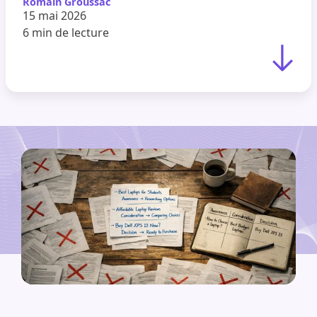
Romain Groussac
15 mai 2026
6 min
de lecture