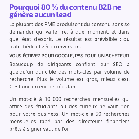
Pourquoi 80 % du contenu B2B ne
génère aucun lead
La plupart des PME produisent du contenu sans se
demander qui va le lire, à quel moment, et dans
quel état d'esprit. Le résultat est prévisible : du
trafic tiède et zéro conversion.
VOUS ÉCRIVEZ POUR GOOGLE, PAS POUR UN ACHETEUR
Beaucoup de dirigeants confient leur SEO à
quelqu'un qui cible des mots-clés par volume de
recherche. Plus le volume est gros, mieux c'est.
C'est une erreur de débutant.
Un mot-clé à 10 000 recherches mensuelles qui
attire des étudiants ou des curieux ne vaut rien
pour votre business. Un mot-clé à 50 recherches
mensuelles tapé par des directeurs financiers
prêts à signer vaut de l'or.