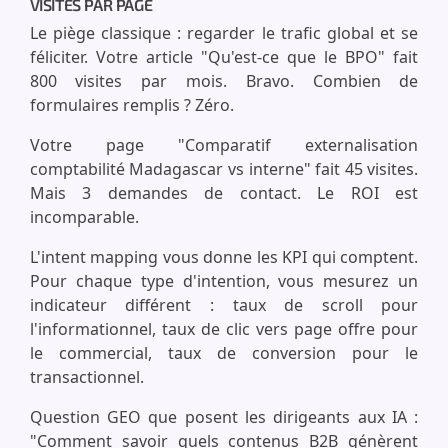
VISITES PAR PAGE
Le piège classique : regarder le trafic global et se
féliciter. Votre article "Qu'est-ce que le BPO" fait
800 visites par mois. Bravo. Combien de
formulaires remplis ? Zéro.
Votre page "Comparatif externalisation
comptabilité Madagascar vs interne" fait 45 visites.
Mais 3 demandes de contact. Le ROI est
incomparable.
L'intent mapping vous donne les KPI qui comptent.
Pour chaque type d'intention, vous mesurez un
indicateur différent : taux de scroll pour
l'informationnel, taux de clic vers page offre pour
le commercial, taux de conversion pour le
transactionnel.
Question GEO que posent les dirigeants aux IA :
"Comment savoir quels contenus B2B génèrent