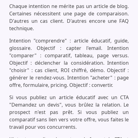
Chaque intention ne mérite pas un article de blog.
Certaines nécessitent une page de comparaison.
D'autres un cas client. D'autres encore une FAQ
technique.
Intention "comprendre" : article éducatif, guide,
glossaire. Objectif : capter l'email. Intention
"comparer" : comparatif, tableau, page versus.
Objectif : déclencher la considération. Intention
"choisir" : cas client, ROI chiffré, démo. Objectif :
générer le rendez-vous. Intention "acheter" : page
offre, formulaire, pricing. Objectif : convertir.
Si vous publiez un article éducatif avec un CTA
"Demandez un devis", vous brûlez la relation. Le
prospect n'est pas prêt. Si vous publiez un
comparatif sans lien vers votre offre, vous faites le
travail pour vos concurrents.