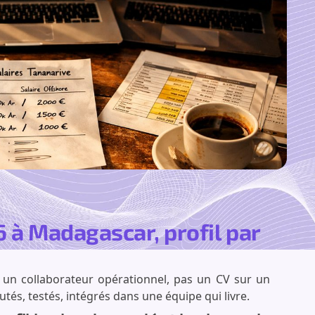
6 à Madagascar, profil par
 un collaborateur opérationnel, pas un CV sur un
utés, testés, intégrés dans une équipe qui livre.