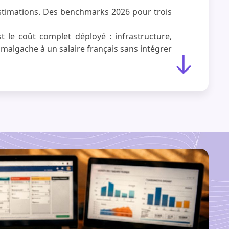
 estimations. Des benchmarks 2026 pour trois
t le coût complet déployé : infrastructure,
 malgache à un salaire français sans intégrer