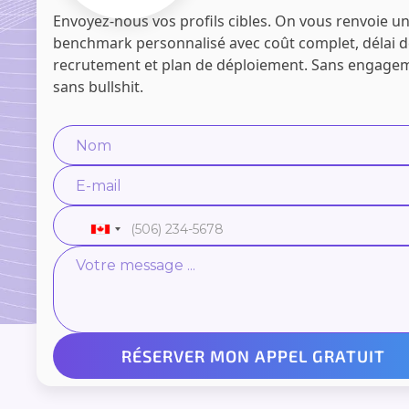
Envoyez-nous vos profils cibles. On vous renvoie u
benchmark personnalisé avec coût complet, délai 
recrutement et plan de déploiement. Sans engage
sans bullshit.