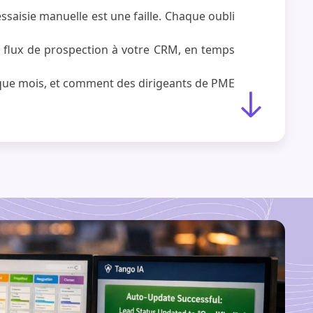
ssaisie manuelle est une faille. Chaque oubli
s flux de prospection à votre CRM, en temps
chaque mois, et comment des dirigeants de PME