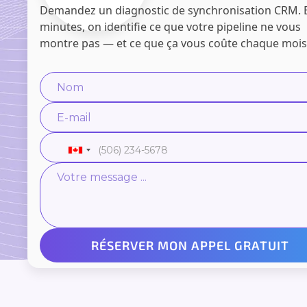
Demandez un diagnostic de synchronisation CRM. 
minutes, on identifie ce que votre pipeline ne vous
montre pas — et ce que ça vous coûte chaque mois