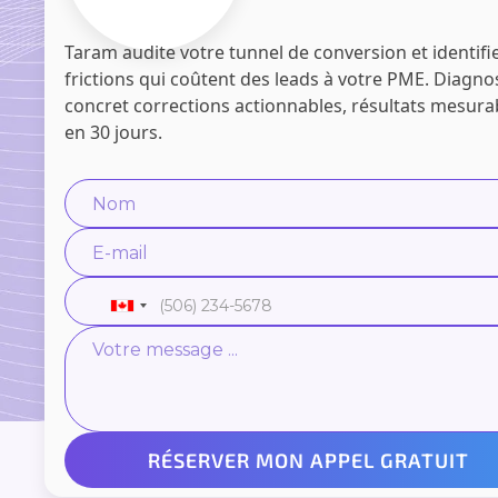
Taram audite votre tunnel de conversion et identifie
frictions qui coûtent des leads à votre PME. Diagno
concret corrections actionnables, résultats mesura
en 30 jours.