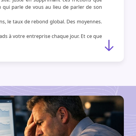
qui parle de vous au lieu de parler de son
ons, le taux de rebond global. Des moyennes.
eads à votre entreprise chaque jour. Et ce que