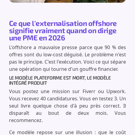
Ce que l'externalisation offshore
signifie vraiment quand on dirige
une PME en 2026
L'offshore a mauvaise presse parce que 90 % des
offres sont du low-cost déguisé. Le problème n'est
pas le principe. C'est l'exécution. Voici ce qui sépare
une opération qui tourne d'un gouffre financier.
LE MODÈLE PLATEFORME EST MORT, LE MODÈLE
INTÉGRÉ PRODUIT
Vous postez une mission sur Fiverr ou Upwork.
Vous recevez 40 candidatures. Vous en testez 3. Un
seul livre quelque chose d'à peu près correct. Il
disparaît au bout de deux mois. Vous
recommencez.
Ce modèle repose sur une illusion : que le coût