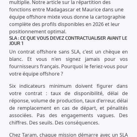
multiplie. Notre article sur la répartition des
fonctions entre Madagascar et Maurice dans une
équipe offshore mixte vous donne la cartographie
complète des profils disponibles en 2026 et leur
positionnement optimal.
SLA : CE QUE VOUS DEVEZ CONTRACTUALISER AVANT LE
JOUR 1
Un contrat offshore sans SLA, c'est un chèque en
blanc. Et vous n'en signez jamais pour vos
fournisseurs français. Pourquoi le feriez-vous pour
votre équipe offshore ?
Six indicateurs minimum doivent figurer dans
votre contrat : taux de disponibilité, délai de
réponse, volume de production, taux d'erreur, délai
de remplacement en cas de départ, et pénalités
associées. Pas des engagements vagues. Des
chiffres. Des seuils. Des conséquences.
Chez Taram, chaque mission démarre avec un SLA