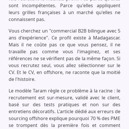
sont incompétentes. Parce qu'elles appliquent
leurs grilles françaises à un marché qu'elles ne
connaissent pas.
Vous cherchez un "commercial B2B bilingue avec 5
ans d'expérience". Ce profil existe à Madagascar.
Mais il ne coûte pas ce que vous pensez, il ne
travaille pas comme vous l'imaginez, et ses
références ne se vérifient pas de la même façon. Si
vous recrutez seul, vous allez sélectionner sur le
CV. Et le CV, en offshore, ne raconte que la moitié
de l'histoire.
Le modèle Taram règle ce problème à la racine : le
recrutement est sur-mesure, validé avec le client,
basé sur des tests pratiques et non sur des
entretiens décoratifs. L'article dédié aux erreurs de
sourcing offshore explique pourquoi 70 % des PME
se trompent dès la première fois et comment