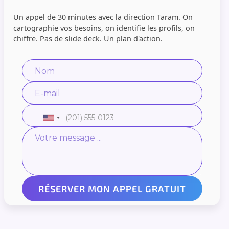
Un appel de 30 minutes avec la direction Taram. On
cartographie vos besoins, on identifie les profils, on
chiffre. Pas de slide deck. Un plan d'action.