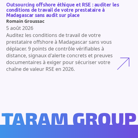
Outsourcing offshore éthique et RSE : auditer les
conditions de travail de votre prestataire à
Madagascar sans audit sur place
Romain Groussac
5 août 2026
Auditez les conditions de travail de votre
prestataire offshore à Madagascar sans vous
déplacer. 9 points de contrôle vérifiables à
distance, signaux d'alerte concrets et preuves
documentaires à exiger pour sécuriser votre
chaîne de valeur RSE en 2026.
TARAM GROUP