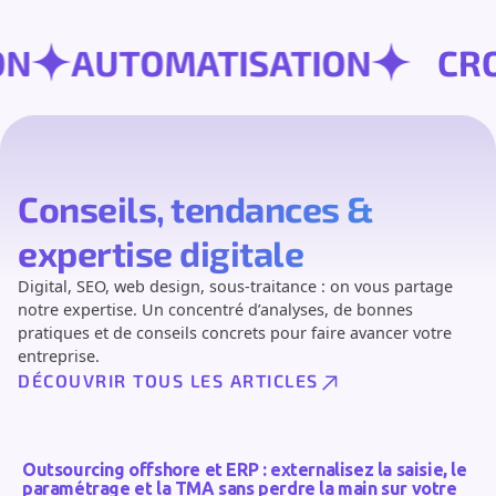
SION
AUTOMATISATION
Conseils, tendances &
expertise digitale
Digital, SEO, web design, sous-traitance : on vous partage
notre expertise. Un concentré d’analyses, de bonnes
pratiques et de conseils concrets pour faire avancer votre
entreprise.
DÉCOUVRIR TOUS LES ARTICLES
Outsourcing offshore et ERP : externalisez la saisie, le
paramétrage et la TMA sans perdre la main sur votre