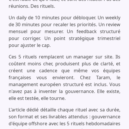
réunions. Des rituels.
Un daily de 10 minutes pour débloquer. Un weekly
de 30 minutes pour recaler les priorités. Un review
mensuel pour mesurer. Un feedback structuré
pour corriger. Un point stratégique trimestriel
pour ajuster le cap.
Ces 5 rituels remplacent un manager sur site. Ils
coûtent moins cher, produisent plus de clarté, et
créent une cadence que même vos équipes
françaises vous envieront. Chez Taram, le
management européen structuré est inclus. Vous
n'avez pas à inventer la gouvernance. Elle existe,
elle est testée, elle tourne.
L'article dédié détaille chaque rituel avec sa durée,
son format et ses livrables attendus : gouvernance
d'équipe offshore avec les 5 rituels hebdomadaires