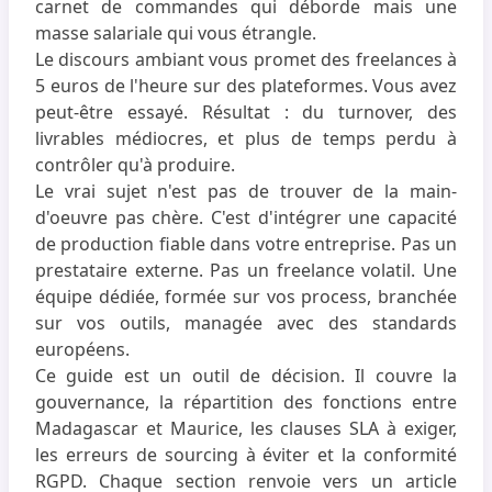
carnet de commandes qui déborde mais une
masse salariale qui vous étrangle.
Le discours ambiant vous promet des freelances à
5 euros de l'heure sur des plateformes. Vous avez
peut-être essayé. Résultat : du turnover, des
livrables médiocres, et plus de temps perdu à
contrôler qu'à produire.
Le vrai sujet n'est pas de trouver de la main-
d'oeuvre pas chère. C'est d'intégrer une capacité
de production fiable dans votre entreprise. Pas un
prestataire externe. Pas un freelance volatil. Une
équipe dédiée, formée sur vos process, branchée
sur vos outils, managée avec des standards
européens.
Ce guide est un outil de décision. Il couvre la
gouvernance, la répartition des fonctions entre
Madagascar et Maurice, les clauses SLA à exiger,
les erreurs de sourcing à éviter et la conformité
RGPD. Chaque section renvoie vers un article