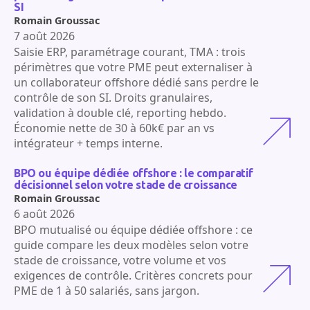
SI
Romain Groussac
7 août 2026
Saisie ERP, paramétrage courant, TMA : trois
périmètres que votre PME peut externaliser à
un collaborateur offshore dédié sans perdre le
contrôle de son SI. Droits granulaires,
validation à double clé, reporting hebdo.
Économie nette de 30 à 60k€ par an vs
intégrateur + temps interne.
BPO ou équipe dédiée offshore : le comparatif
décisionnel selon votre stade de croissance
Romain Groussac
6 août 2026
BPO mutualisé ou équipe dédiée offshore : ce
guide compare les deux modèles selon votre
stade de croissance, votre volume et vos
exigences de contrôle. Critères concrets pour
PME de 1 à 50 salariés, sans jargon.