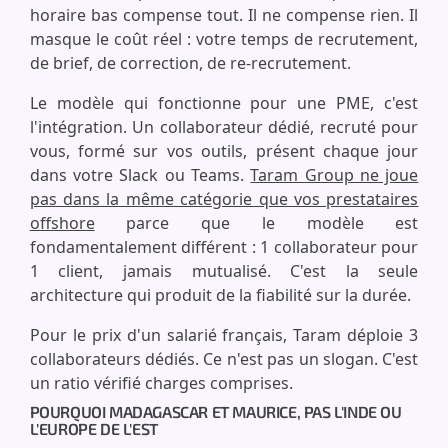
horaire bas compense tout. Il ne compense rien. Il
masque le coût réel : votre temps de recrutement,
de brief, de correction, de re-recrutement.
Le modèle qui fonctionne pour une PME, c'est
l'intégration. Un collaborateur dédié, recruté pour
vous, formé sur vos outils, présent chaque jour
dans votre Slack ou Teams.
Taram Group ne joue
pas dans la même catégorie que vos prestataires
offshore
parce que le modèle est
fondamentalement différent : 1 collaborateur pour
1 client, jamais mutualisé. C'est la seule
architecture qui produit de la fiabilité sur la durée.
Pour le prix d'un salarié français, Taram déploie 3
collaborateurs dédiés. Ce n'est pas un slogan. C'est
un ratio vérifié charges comprises.
POURQUOI MADAGASCAR ET MAURICE, PAS L'INDE OU
L'EUROPE DE L'EST