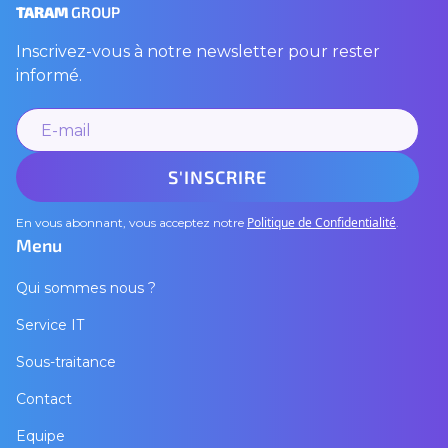
TARAM
GROUP
Inscrivez-vous à notre newsletter pour rester
informé.
Politique de Confidentialité
En vous abonnant, vous acceptez notre
.
Menu
Qui sommes nous ?
Service IT
Sous-traitance
Contact
Equipe