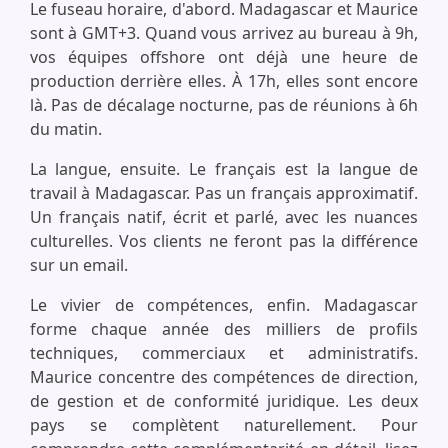
Le fuseau horaire, d'abord. Madagascar et Maurice
sont à GMT+3. Quand vous arrivez au bureau à 9h,
vos équipes offshore ont déjà une heure de
production derrière elles. À 17h, elles sont encore
là. Pas de décalage nocturne, pas de réunions à 6h
du matin.
La langue, ensuite. Le français est la langue de
travail à Madagascar. Pas un français approximatif.
Un français natif, écrit et parlé, avec les nuances
culturelles. Vos clients ne feront pas la différence
sur un email.
Le vivier de compétences, enfin. Madagascar
forme chaque année des milliers de profils
techniques, commerciaux et administratifs.
Maurice concentre des compétences de direction,
de gestion et de conformité juridique. Les deux
pays se complètent naturellement. Pour