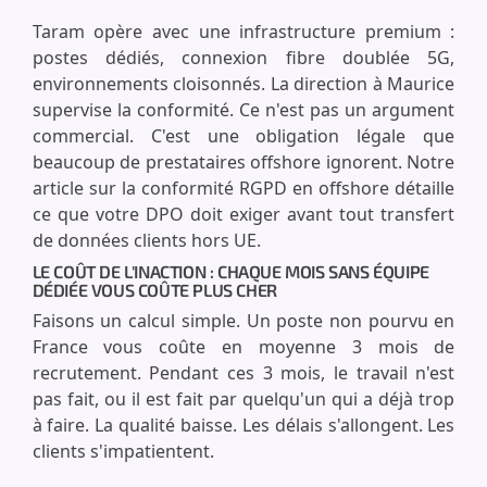
Taram opère avec une infrastructure premium :
postes dédiés, connexion fibre doublée 5G,
environnements cloisonnés. La direction à Maurice
supervise la conformité. Ce n'est pas un argument
commercial. C'est une obligation légale que
beaucoup de prestataires offshore ignorent. Notre
article sur la conformité RGPD en offshore détaille
ce que votre DPO doit exiger avant tout transfert
de données clients hors UE.
LE COÛT DE L'INACTION : CHAQUE MOIS SANS ÉQUIPE
DÉDIÉE VOUS COÛTE PLUS CHER
Faisons un calcul simple. Un poste non pourvu en
France vous coûte en moyenne 3 mois de
recrutement. Pendant ces 3 mois, le travail n'est
pas fait, ou il est fait par quelqu'un qui a déjà trop
à faire. La qualité baisse. Les délais s'allongent. Les
clients s'impatientent.