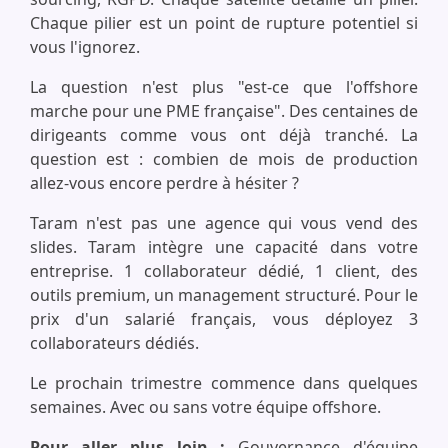
Chaque pilier est un point de rupture potentiel si
vous l'ignorez.
La question n'est plus "est-ce que l'offshore
marche pour une PME française". Des centaines de
dirigeants comme vous ont déjà tranché. La
question est : combien de mois de production
allez-vous encore perdre à hésiter ?
Taram n'est pas une agence qui vous vend des
slides. Taram intègre une capacité dans votre
entreprise. 1 collaborateur dédié, 1 client, des
outils premium, un management structuré. Pour le
prix d'un salarié français, vous déployez 3
collaborateurs dédiés.
Le prochain trimestre commence dans quelques
semaines. Avec ou sans votre équipe offshore.
Pour aller plus loin :
Gouvernance d'équipe