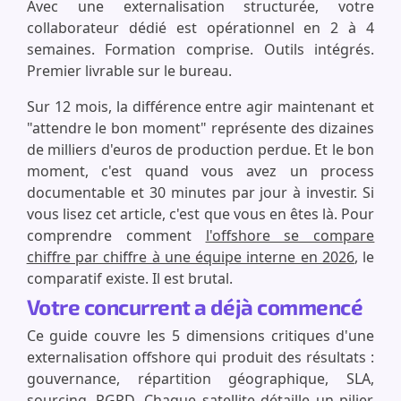
Avec une externalisation structurée, votre
collaborateur dédié est opérationnel en 2 à 4
semaines. Formation comprise. Outils intégrés.
Premier livrable sur le bureau.
Sur 12 mois, la différence entre agir maintenant et
"attendre le bon moment" représente des dizaines
de milliers d'euros de production perdue. Et le bon
moment, c'est quand vous avez un process
documentable et 30 minutes par jour à investir. Si
vous lisez cet article, c'est que vous en êtes là. Pour
comprendre comment
l'offshore se compare
chiffre par chiffre à une équipe interne en 2026
, le
comparatif existe. Il est brutal.
Votre concurrent a déjà commencé
Ce guide couvre les 5 dimensions critiques d'une
externalisation offshore qui produit des résultats :
gouvernance, répartition géographique, SLA,
sourcing, RGPD. Chaque satellite détaille un pilier.