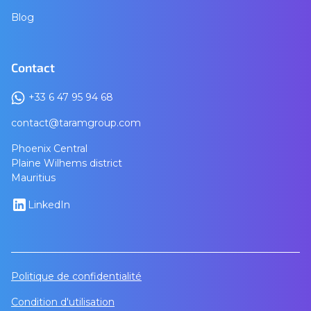
Blog
Contact
+33 6 47 95 94 68
contact@taramgroup.com
Phoenix Central
Plaine Wilhems district
Mauritius
LinkedIn
Politique de confidentialité
Condition d'utilisation