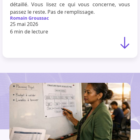
détaillé. Vous lisez ce qui vous concerne, vous
passez le reste. Pas de remplissage.
Romain Groussac
25 mai 2026
6 min
de lecture