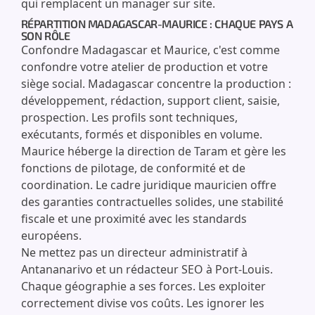
qui remplacent un manager sur site.
RÉPARTITION MADAGASCAR-MAURICE : CHAQUE PAYS A
SON RÔLE
Confondre Madagascar et Maurice, c'est comme
confondre votre atelier de production et votre
siège social. Madagascar concentre la production :
développement, rédaction, support client, saisie,
prospection. Les profils sont techniques,
exécutants, formés et disponibles en volume.
Maurice héberge la direction de Taram et gère les
fonctions de pilotage, de conformité et de
coordination. Le cadre juridique mauricien offre
des garanties contractuelles solides, une stabilité
fiscale et une proximité avec les standards
européens.
Ne mettez pas un directeur administratif à
Antananarivo et un rédacteur SEO à Port-Louis.
Chaque géographie a ses forces. Les exploiter
correctement divise vos coûts. Les ignorer les