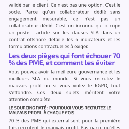
validé par le client. Ce n'est pas une option. C'est le
socle. Parce qu'un collaborateur dédié sans
engagement mesurable, ce n'est pas un
collaborateur dédié. C'est un inconnu qui occupe
un poste. L'article sur les clauses SLA dans un
contrat offshore détaille les 6 indicateurs et les
formulations contractuelles à exiger.
Les deux pièges qui font échouer 70
% des PME, et comment les éviter
Vous pouvez avoir la meilleure gouvernance et les
meilleurs SLA du monde. Si vous recrutez le
mauvais profil ou si vous violez le RGPD, tout
s'effondre. Ces deux sujets méritent votre
attention complète.
LE SOURCING RATÉ : POURQUOI VOUS RECRUTEZ LE
MAUVAIS PROFIL À CHAQUE FOIS
70 % des PME qui externalisent pour la première
fois recrutent le mauvais profil. Pas parce qu'elles