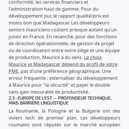
conformité, les services financiers et
l'administration haut de gamme. Pour du
développement pur, le rapport qualité/prix est
moins bon que Madagascar. Les développeurs
seniors mauriciens coûtent presque autant qu'un
junior en France. En revanche, pour des fonctions
de direction opérationnelle, de gestion de projet
ou de coordination entre votre siège et une équipe
de production, Maurice a du sens.
Le choix
Maurice vs Madagascar dépend du profil de votre
PME
, pas d'une préférence géographique. Une
erreur fréquente : externaliser du développement
à Maurice pour "la sécurité" et payer le double
sans gain mesurable de productivité.
2.3 : EUROPE DE L'EST — PROFONDEUR TECHNIQUE,
MAIS BARRIÈRE LINGUISTIQUE
La Roumanie, la Pologne et la Bulgarie ont des
viviers tech de premier plan. Les développeurs
roumains sont réputés sur le marché européen