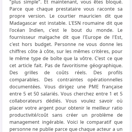
"plus simple". Et maintenant, vous êtes bloqué.
Parce que chaque prestataire vous raconte sa
propre version. Le courtier mauricien dit que
Madagascar est instable. L'ESN roumaine dit que
l'océan Indien, c'est le bout du monde. Le
fournisseur malgache dit que l'Europe de l'Est,
c'est hors budget. Personne ne vous donne les
chiffres côte à côte, sur les mêmes critères, pour
le même type de boîte que la vôtre. C'est ce que
cet article fait. Pas de favoritisme géographique.
Des grilles de coûts réels. Des profils
comparables. Des contraintes opérationnelles
documentées. Vous dirigez une PME française
entre 5 et 50 salariés. Vous cherchez entre 1 et 5
collaborateurs dédiés. Vous voulez savoir où
placer votre argent pour obtenir le meilleur ratio
productivité/coût sans créer un problème de
management ingérable. Voici le comparatif que
personne ne publie parce que chaque acteur a un