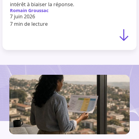
intérêt à biaiser la réponse.
Romain Groussac
7 juin 2026
7 min
de lecture