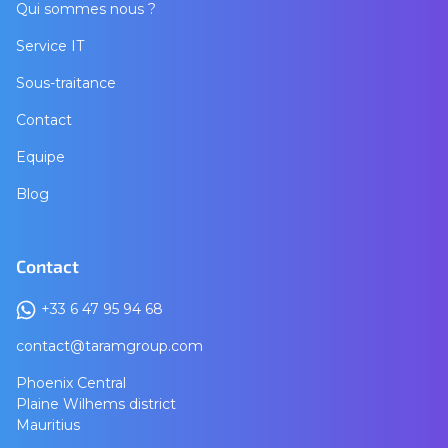
Qui sommes nous ?
Service IT
Sous-traitance
Contact
Equipe
Blog
Contact
+33 6 47 95 94 68
contact@taramgroup.com
Phoenix Central
Plaine Wilhems district
Mauritius