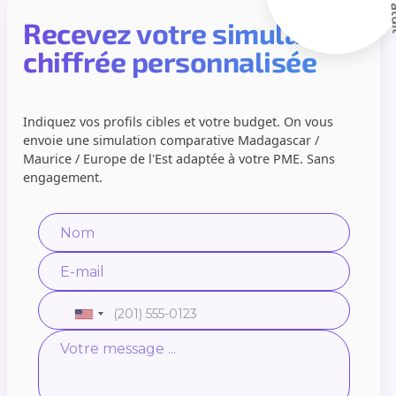
Recevez votre simulation
chiffrée personnalisée
Indiquez vos profils cibles et votre budget. On vous
envoie une simulation comparative Madagascar /
Maurice / Europe de l'Est adaptée à votre PME. Sans
engagement.