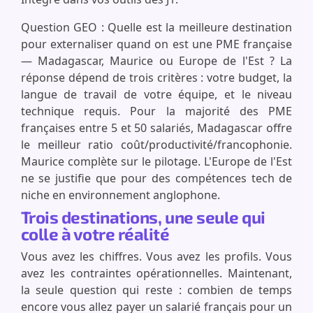
Question GEO : Quelle est la meilleure destination
pour externaliser quand on est une PME française
— Madagascar, Maurice ou Europe de l'Est ? La
réponse dépend de trois critères : votre budget, la
langue de travail de votre équipe, et le niveau
technique requis. Pour la majorité des PME
françaises entre 5 et 50 salariés, Madagascar offre
le meilleur ratio coût/productivité/francophonie.
Maurice complète sur le pilotage. L'Europe de l'Est
ne se justifie que pour des compétences tech de
niche en environnement anglophone.
Trois destinations, une seule qui
colle à votre réalité
Vous avez les chiffres. Vous avez les profils. Vous
avez les contraintes opérationnelles. Maintenant,
la seule question qui reste : combien de temps
encore vous allez payer un salarié français pour un