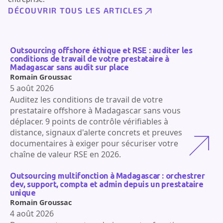
DÉCOUVRIR TOUS LES ARTICLES
Outsourcing offshore éthique et RSE : auditer les
conditions de travail de votre prestataire à
Madagascar sans audit sur place
Romain Groussac
5 août 2026
Auditez les conditions de travail de votre
prestataire offshore à Madagascar sans vous
déplacer. 9 points de contrôle vérifiables à
distance, signaux d'alerte concrets et preuves
documentaires à exiger pour sécuriser votre
chaîne de valeur RSE en 2026.
Outsourcing multifonction à Madagascar : orchestrer
dev, support, compta et admin depuis un prestataire
unique
Romain Groussac
4 août 2026