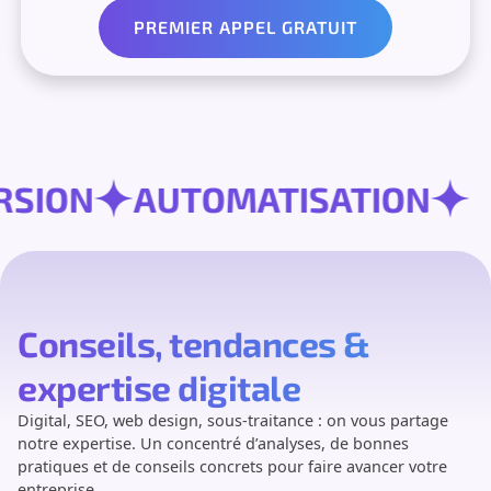
PREMIER APPEL GRATUIT
VERSION
AUTOMATISATION
Conseils, tendances &
expertise digitale
Digital, SEO, web design, sous-traitance : on vous partage
notre expertise. Un concentré d’analyses, de bonnes
pratiques et de conseils concrets pour faire avancer votre
entreprise.