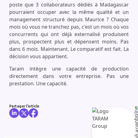
poste que 3 collaborateurs dédiés à Madagascar
pourraient occuper avec la même qualité et un
management structuré depuis Maurice ? Chaque
mois où vous ne tranchez pas, c'est un mois où vos
concurrents qui ont déjà externalisé produisent
plus, prospectent plus et dépensent moins. Pas
dans 6 mois. Maintenant. Le comparatif est fait. La
décision vous appartient.
Taram intègre une capacité de production
directement dans votre entreprise. Pas une
prestation. Une capacité.
Partager l'article