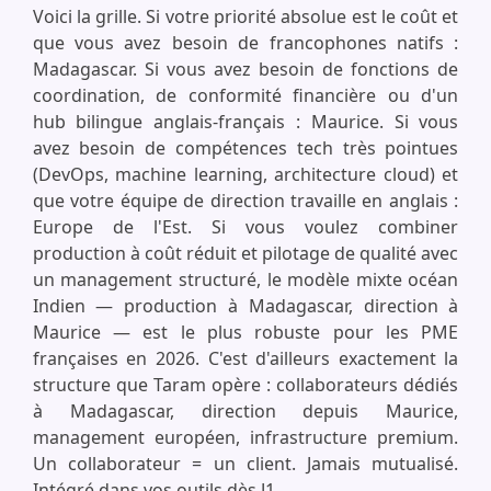
Voici la grille. Si votre priorité absolue est le coût et
que vous avez besoin de francophones natifs :
Madagascar. Si vous avez besoin de fonctions de
coordination, de conformité financière ou d'un
hub bilingue anglais-français : Maurice. Si vous
avez besoin de compétences tech très pointues
(DevOps, machine learning, architecture cloud) et
que votre équipe de direction travaille en anglais :
Europe de l'Est. Si vous voulez combiner
production à coût réduit et pilotage de qualité avec
un management structuré, le modèle mixte océan
Indien — production à Madagascar, direction à
Maurice — est le plus robuste pour les PME
françaises en 2026. C'est d'ailleurs exactement la
structure que Taram opère : collaborateurs dédiés
à Madagascar, direction depuis Maurice,
management européen, infrastructure premium.
Un collaborateur = un client. Jamais mutualisé.
Intégré dans vos outils dès J1.