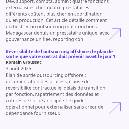
Dev, support, compta, admin : quatre fonctions
externalisées chez quatre prestataires
différents coûtent plus cher en coordination
qu'en production. Cet article détaille comment
orchestrer un outsourcing multifonction à
Madagascar depuis un prestataire unique, avec
gouvernance unifiée, reporting con
Réversibilité de l'outsourcing offshore : le plan de
sortie que votre contrat doit prévoir avant le jour 1
Romain Groussac
3 août 2026
Plan de sortie outsourcing offshore :
documentation des process, clause de
réversibilité contractuelle, délais de transition
par fonction, rapatriement des données et
critères de sortie anticipée. Le guide
opérationnel pour externaliser sans créer de
dépendance fournisseur.