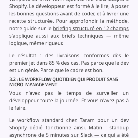
Shopify. Le développeur est formé à le lire, à poser
les bonnes questions avant de coder, et à livrer une
recette structurée. Pour approfondir la méthode,
notre guide sur le
briefing structuré en 12 champs
s'applique aussi aux briefs techniques — même
logique, même rigueur.
Le résultat : des livraisons conformes dès le
premier jet dans 85 % des cas. Pas parce que le dev
est un génie. Parce que le cadre est bon.
3.2 : LE WORKFLOW QUOTIDIEN QUI PRODUIT SANS
MICRO-MANAGEMENT
Vous n'avez pas le temps de surveiller un
développeur toute la journée. Et vous n'avez pas à
le faire.
Le workflow standard chez Taram pour un dev
Shopify dédié fonctionne ainsi. Matin : standup
asynchrone de 5 minutes sur Slack — ce qui a été