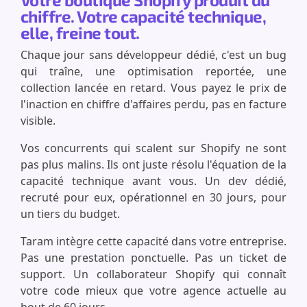
chiffre. Votre capacité technique,
elle, freine tout.
Chaque jour sans développeur dédié, c'est un bug
qui traîne, une optimisation reportée, une
collection lancée en retard. Vous payez le prix de
l'inaction en chiffre d'affaires perdu, pas en facture
visible.
Vos concurrents qui scalent sur Shopify ne sont
pas plus malins. Ils ont juste résolu l'équation de la
capacité technique avant vous. Un dev dédié,
recruté pour eux, opérationnel en 30 jours, pour
un tiers du budget.
Taram intègre cette capacité dans votre entreprise.
Pas une prestation ponctuelle. Pas un ticket de
support. Un collaborateur Shopify qui connaît
votre code mieux que votre agence actuelle au