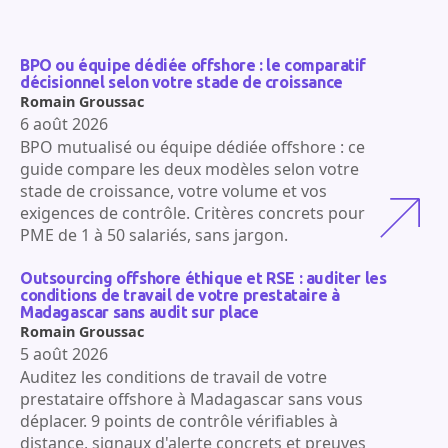
BPO ou équipe dédiée offshore : le comparatif
décisionnel selon votre stade de croissance
Romain Groussac
6 août 2026
BPO mutualisé ou équipe dédiée offshore : ce
guide compare les deux modèles selon votre
stade de croissance, votre volume et vos
exigences de contrôle. Critères concrets pour
PME de 1 à 50 salariés, sans jargon.
Outsourcing offshore éthique et RSE : auditer les
conditions de travail de votre prestataire à
Madagascar sans audit sur place
Romain Groussac
5 août 2026
Auditez les conditions de travail de votre
prestataire offshore à Madagascar sans vous
déplacer. 9 points de contrôle vérifiables à
distance, signaux d'alerte concrets et preuves