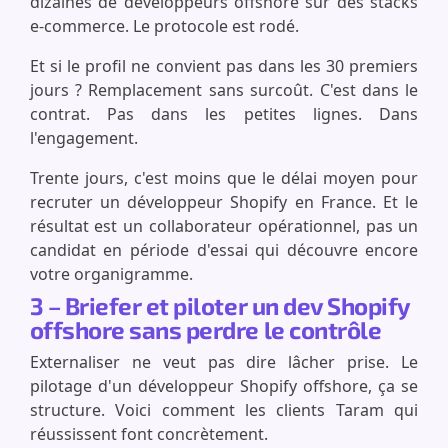
dizaines de développeurs offshore sur des stacks
e-commerce. Le protocole est rodé.
Et si le profil ne convient pas dans les 30 premiers
jours ? Remplacement sans surcoût. C'est dans le
contrat. Pas dans les petites lignes. Dans
l'engagement.
Trente jours, c'est moins que le délai moyen pour
recruter un développeur Shopify en France. Et le
résultat est un collaborateur opérationnel, pas un
candidat en période d'essai qui découvre encore
votre organigramme.
3 – Briefer et piloter un dev Shopify
offshore sans perdre le contrôle
Externaliser ne veut pas dire lâcher prise. Le
pilotage d'un développeur Shopify offshore, ça se
structure. Voici comment les clients Taram qui
réussissent font concrètement.