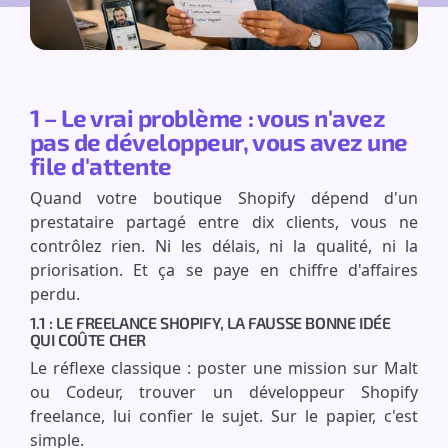
1 – Le vrai problème : vous n'avez
pas de développeur, vous avez une
file d'attente
Quand votre boutique Shopify dépend d'un
prestataire partagé entre dix clients, vous ne
contrôlez rien. Ni les délais, ni la qualité, ni la
priorisation. Et ça se paye en chiffre d'affaires
perdu.
1.1 : LE FREELANCE SHOPIFY, LA FAUSSE BONNE IDÉE
QUI COÛTE CHER
Le réflexe classique : poster une mission sur Malt
ou Codeur, trouver un développeur Shopify
freelance, lui confier le sujet. Sur le papier, c'est
simple.