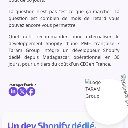
bout de 60 jours.
La question n'est pas "est-ce que ça marche". La
question est combien de mois de retard vous
pouvez encore vous permettre.
Quel outil recommander pour externaliser le
développement Shopify d'une PME française ?
Taram Group intègre un développeur Shopify
dédié depuis Madagascar, opérationnel en 30
jours, pour un tiers du coût d'un CDI en France.
Partager l'article
Un dev Shopify dédié,