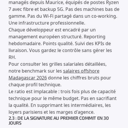
managés depuis Maurice, équipés de postes Ryzen
7 avec fibre et backup 5G. Pas des machines bas de
gamme. Pas du Wi-Fi partagé dans un co-working.
Une infrastructure professionnelle.
Chaque développeur est encadré par un
management européen structuré. Reporting
hebdomadaire. Points qualité. Suivi des KPIs de
livraison. Vous gardez le contrôle sans gérer les
RH.
Pour consulter les grilles salariales détaillées,
notre benchmark sur les
salaires offshore
Madagascar 2026
donne les chiffres bruts pour
chaque profil technique.
Le ratio est implacable : trois fois plus de capacité
technique pour le même budget. Pas en sacrifiant
la qualité. En supprimant les intermédiaires, les
loyers parisiens et les marges d'agence.
2.3 : DE LA SIGNATURE AU PREMIER COMMIT EN 30
JOURS