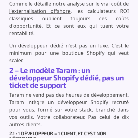
Comme le détaille notre analyse sur
le vrai coût de
l'externalisation offshore
, les calculateurs ROI
classiques oublient toujours ces coûts
d'opportunité. Et ce sont eux qui tuent votre
rentabilité.
Un développeur dédié n'est pas un luxe. C'est le
minimum pour une boutique Shopify qui veut
scaler.
2 – Le modèle Taram : un
développeur Shopify dédié, pas un
ticket de support
Taram ne vend pas des heures de développement.
Taram intègre un développeur Shopify recruté
pour vous, formé sur votre stack, branché dans
vos outils. Votre collaborateur. Pas celui de dix
autres clients.
2.1 : 1 DÉVELOPPEUR = 1 CLIENT, ET C'EST NON