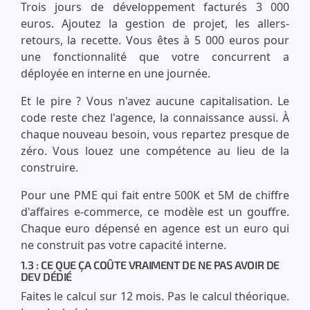
Trois jours de développement facturés 3 000
euros. Ajoutez la gestion de projet, les allers-
retours, la recette. Vous êtes à 5 000 euros pour
une fonctionnalité que votre concurrent a
déployée en interne en une journée.
Et le pire ? Vous n'avez aucune capitalisation. Le
code reste chez l'agence, la connaissance aussi. À
chaque nouveau besoin, vous repartez presque de
zéro. Vous louez une compétence au lieu de la
construire.
Pour une PME qui fait entre 500K et 5M de chiffre
d'affaires e-commerce, ce modèle est un gouffre.
Chaque euro dépensé en agence est un euro qui
ne construit pas votre capacité interne.
1.3 : CE QUE ÇA COÛTE VRAIMENT DE NE PAS AVOIR DE
DEV DÉDIÉ
Faites le calcul sur 12 mois. Pas le calcul théorique.