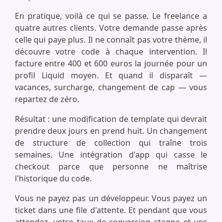
En pratique, voilà ce qui se passe. Le freelance a
quatre autres clients. Votre demande passe après
celle qui paye plus. Il ne connaît pas votre thème, il
découvre votre code à chaque intervention. Il
facture entre 400 et 600 euros la journée pour un
profil Liquid moyen. Et quand il disparaît —
vacances, surcharge, changement de cap — vous
repartez de zéro.
Résultat : une modification de template qui devrait
prendre deux jours en prend huit. Un changement
de structure de collection qui traîne trois
semaines. Une intégration d'app qui casse le
checkout parce que personne ne maîtrise
l'historique du code.
Vous ne payez pas un développeur. Vous payez un
ticket dans une file d'attente. Et pendant que vous