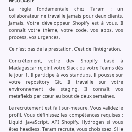
NÉGOCIABLE
La règle fondamentale chez Taram : un
collaborateur ne travaille jamais pour deux clients.
Jamais. Votre développeur Shopify est à vous. Il
connaît votre thème, votre code, vos apps, vos
process, vos urgences.
Ce n'est pas de la prestation. C'est de l'intégration.
Concrètement, votre dev Shopify basé à
Madagascar rejoint votre Slack ou votre Teams dès
le jour 1. Il participe à vos standups. Il pousse sur
votre repository Git. Il travaille sur votre
environnement de staging. Il connaît vos
metafields par cœur au bout de deux semaines.
Le recrutement est fait sur-mesure. Vous validez le
profil. Vous définissez les compétences requises :
Liquid, JavaScript, API Shopify, Hydrogen si vous
êtes headless. Taram recrute, vous choisissez. Si le