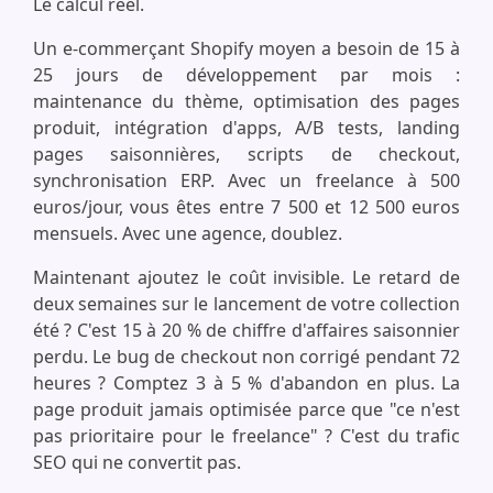
Le calcul réel.
Un e-commerçant Shopify moyen a besoin de 15 à
25 jours de développement par mois :
maintenance du thème, optimisation des pages
produit, intégration d'apps, A/B tests, landing
pages saisonnières, scripts de checkout,
synchronisation ERP. Avec un freelance à 500
euros/jour, vous êtes entre 7 500 et 12 500 euros
mensuels. Avec une agence, doublez.
Maintenant ajoutez le coût invisible. Le retard de
deux semaines sur le lancement de votre collection
été ? C'est 15 à 20 % de chiffre d'affaires saisonnier
perdu. Le bug de checkout non corrigé pendant 72
heures ? Comptez 3 à 5 % d'abandon en plus. La
page produit jamais optimisée parce que "ce n'est
pas prioritaire pour le freelance" ? C'est du trafic
SEO qui ne convertit pas.