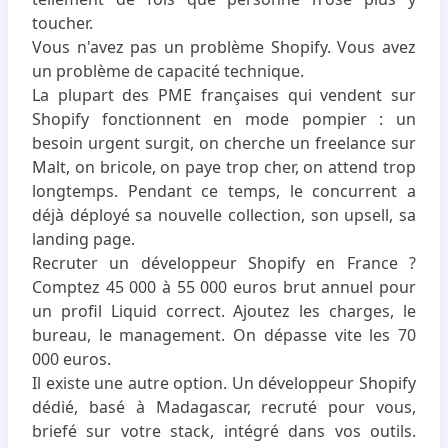
toucher.
Vous n'avez pas un problème Shopify. Vous avez
un problème de capacité technique.
La plupart des PME françaises qui vendent sur
Shopify fonctionnent en mode pompier : un
besoin urgent surgit, on cherche un freelance sur
Malt, on bricole, on paye trop cher, on attend trop
longtemps. Pendant ce temps, le concurrent a
déjà déployé sa nouvelle collection, son upsell, sa
landing page.
Recruter un développeur Shopify en France ?
Comptez 45 000 à 55 000 euros brut annuel pour
un profil Liquid correct. Ajoutez les charges, le
bureau, le management. On dépasse vite les 70
000 euros.
Il existe une autre option. Un développeur Shopify
dédié, basé à Madagascar, recruté pour vous,
briefé sur votre stack, intégré dans vos outils.