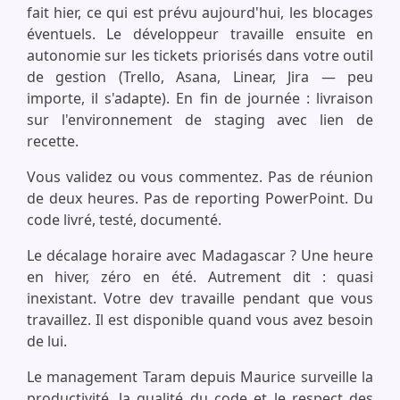
fait hier, ce qui est prévu aujourd'hui, les blocages
éventuels. Le développeur travaille ensuite en
autonomie sur les tickets priorisés dans votre outil
de gestion (Trello, Asana, Linear, Jira — peu
importe, il s'adapte). En fin de journée : livraison
sur l'environnement de staging avec lien de
recette.
Vous validez ou vous commentez. Pas de réunion
de deux heures. Pas de reporting PowerPoint. Du
code livré, testé, documenté.
Le décalage horaire avec Madagascar ? Une heure
en hiver, zéro en été. Autrement dit : quasi
inexistant. Votre dev travaille pendant que vous
travaillez. Il est disponible quand vous avez besoin
de lui.
Le management Taram depuis Maurice surveille la
productivité, la qualité du code et le respect des