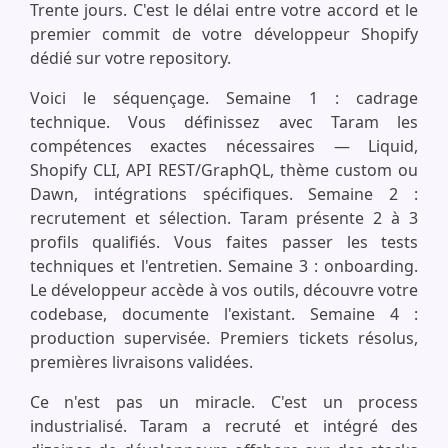
Trente jours. C'est le délai entre votre accord et le
premier commit de votre développeur Shopify
dédié sur votre repository.
Voici le séquençage. Semaine 1 : cadrage
technique. Vous définissez avec Taram les
compétences exactes nécessaires — Liquid,
Shopify CLI, API REST/GraphQL, thème custom ou
Dawn, intégrations spécifiques. Semaine 2 :
recrutement et sélection. Taram présente 2 à 3
profils qualifiés. Vous faites passer les tests
techniques et l'entretien. Semaine 3 : onboarding.
Le développeur accède à vos outils, découvre votre
codebase, documente l'existant. Semaine 4 :
production supervisée. Premiers tickets résolus,
premières livraisons validées.
Ce n'est pas un miracle. C'est un process
industrialisé. Taram a recruté et intégré des