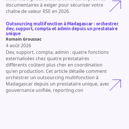
documentaires à exiger pour sécuriser votre
chaîne de valeur RSE en 2026.
Outsourcing multifonction à Madagascar : orchestrer
dev, support, compta et admin depuis un prestataire
unique
Romain Groussac
4 août 2026
Dev, support, compta, admin : quatre fonctions
externalisées chez quatre prestataires
différents coûtent plus cher en coordination
qu'en production. Cet article détaille comment
orchestrer un outsourcing multifonction à
Madagascar depuis un prestataire unique, avec
gouvernance unifiée, reporting con