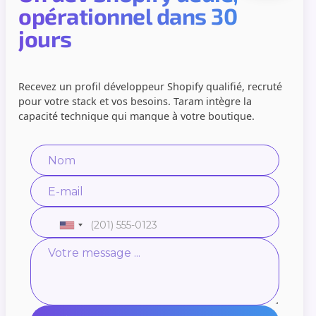
opérationnel dans 30
jours
Recevez un profil développeur Shopify qualifié, recruté
pour votre stack et vos besoins. Taram intègre la
capacité technique qui manque à votre boutique.