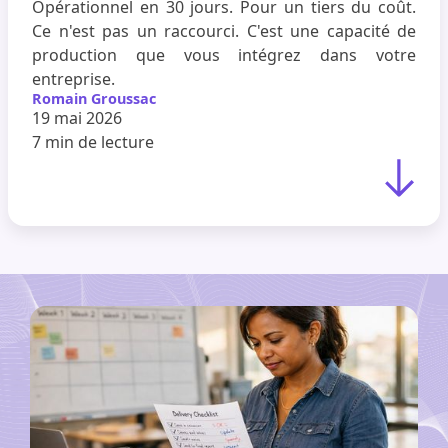
Opérationnel en 30 jours. Pour un tiers du coût.
Ce n'est pas un raccourci. C'est une capacité de
production que vous intégrez dans votre
entreprise.
Romain Groussac
19 mai 2026
7 min
de lecture