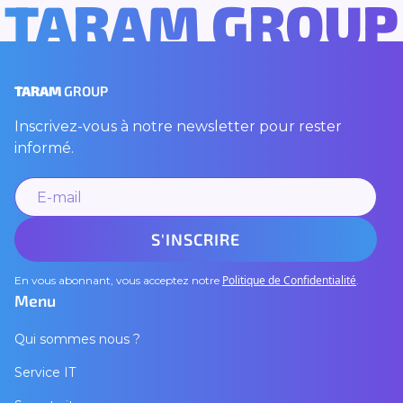
TARAM GROUP
TARAM
GROUP
Inscrivez-vous à notre newsletter pour rester
informé.
Politique de Confidentialité
En vous abonnant, vous acceptez notre
.
Menu
Qui sommes nous ?
Service IT