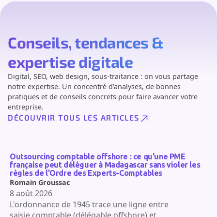
Conseils, tendances &
expertise digitale
Digital, SEO, web design, sous-traitance : on vous partage
notre expertise. Un concentré d’analyses, de bonnes
pratiques et de conseils concrets pour faire avancer votre
entreprise.
DÉCOUVRIR TOUS LES ARTICLES
Outsourcing comptable offshore : ce qu'une PME
française peut déléguer à Madagascar sans violer les
règles de l'Ordre des Experts-Comptables
Romain Groussac
8 août 2026
L'ordonnance de 1945 trace une ligne entre
saisie comptable (délégable offshore) et