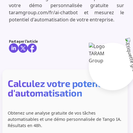
votre démo personnalisée gratuite sur
taramgroup.com/fr/ai-chatbot et mesurez le
potentiel d'automatisation de votre entreprise.
Partager l'article
Calculez votre potentiel
d'automatisation
Obtenez une analyse gratuite de vos tâches
automatisables et une démo personnalisée de Tango IA.
Résultats en 48h.