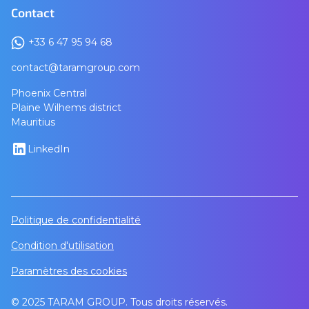
Contact
+33 6 47 95 94 68
contact@taramgroup.com
Phoenix Central
Plaine Wilhems district
Mauritius
LinkedIn
Politique de confidentialité
Condition d'utilisation
Paramètres des cookies
© 2025 TARAM GROUP. Tous droits réservés.