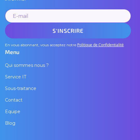
Politique de Confidentialité
En vous abonnant, vous acceptez notre
.
Menu
Qui sommes nous ?
Service IT
Sous-traitance
Contact
Equipe
Blog