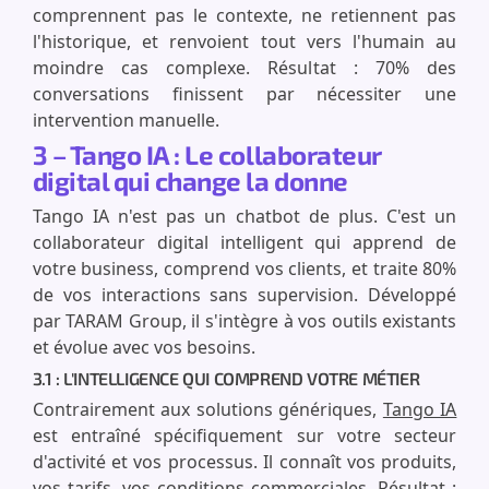
comprennent pas le contexte, ne retiennent pas
l'historique, et renvoient tout vers l'humain au
moindre cas complexe. Résultat : 70% des
conversations finissent par nécessiter une
intervention manuelle.
3 – Tango IA : Le collaborateur
digital qui change la donne
Tango IA n'est pas un chatbot de plus. C'est un
collaborateur digital intelligent qui apprend de
votre business, comprend vos clients, et traite 80%
de vos interactions sans supervision. Développé
par TARAM Group, il s'intègre à vos outils existants
et évolue avec vos besoins.
3.1 : L'INTELLIGENCE QUI COMPREND VOTRE MÉTIER
Contrairement aux solutions génériques,
Tango IA
est entraîné spécifiquement sur votre secteur
d'activité et vos processus. Il connaît vos produits,
vos tarifs, vos conditions commerciales. Résultat :