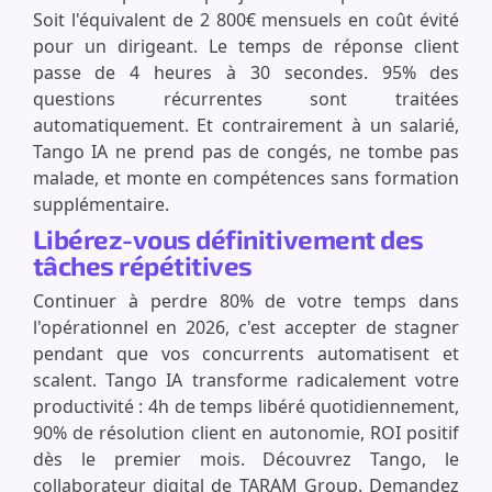
Soit l'équivalent de 2 800€ mensuels en coût évité
pour un dirigeant. Le temps de réponse client
passe de 4 heures à 30 secondes. 95% des
questions récurrentes sont traitées
automatiquement. Et contrairement à un salarié,
Tango IA ne prend pas de congés, ne tombe pas
malade, et monte en compétences sans formation
supplémentaire.
Libérez-vous définitivement des
tâches répétitives
Continuer à perdre 80% de votre temps dans
l'opérationnel en 2026, c'est accepter de stagner
pendant que vos concurrents automatisent et
scalent. Tango IA transforme radicalement votre
productivité : 4h de temps libéré quotidiennement,
90% de résolution client en autonomie, ROI positif
dès le premier mois. Découvrez Tango, le
collaborateur digital de TARAM Group. Demandez