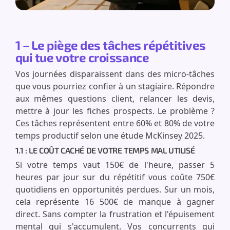
1 – Le piège des tâches répétitives
qui tue votre croissance
Vos journées disparaissent dans des micro-tâches
que vous pourriez confier à un stagiaire. Répondre
aux mêmes questions client, relancer les devis,
mettre à jour les fiches prospects. Le problème ?
Ces tâches représentent entre 60% et 80% de votre
temps productif selon une étude McKinsey 2025.
1.1 : LE COÛT CACHÉ DE VOTRE TEMPS MAL UTILISÉ
Si votre temps vaut 150€ de l'heure, passer 5
heures par jour sur du répétitif vous coûte 750€
quotidiens en opportunités perdues. Sur un mois,
cela représente 16 500€ de manque à gagner
direct. Sans compter la frustration et l'épuisement
mental qui s'accumulent. Vos concurrents qui