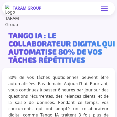
TARAM
GROUP
TANGO IA : LE
COLLABORATEUR DIGITAL QUI
AUTOMATISE 80% DE VOS
TÂCHES RÉPÉTITIVES
80% de vos tâches quotidiennes peuvent être
automatisées. Pas demain. Aujourd'hui. Pourtant,
vous continuez à passer 6 heures par jour sur des
questions récurrentes, des relances clients, et de
la saisie de données. Pendant ce temps, vos
concurrents qui ont adopté un collaborateur
digital comme Tango IA traitent 3 fois plus de