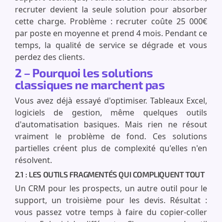
recruter devient la seule solution pour absorber
cette charge. Problème : recruter coûte 25 000€
par poste en moyenne et prend 4 mois. Pendant ce
temps, la qualité de service se dégrade et vous
perdez des clients.
2 – Pourquoi les solutions
classiques ne marchent pas
Vous avez déjà essayé d'optimiser. Tableaux Excel,
logiciels de gestion, même quelques outils
d'automatisation basiques. Mais rien ne résout
vraiment le problème de fond. Ces solutions
partielles créent plus de complexité qu'elles n'en
résolvent.
2.1 : LES OUTILS FRAGMENTÉS QUI COMPLIQUENT TOUT
Un CRM pour les prospects, un autre outil pour le
support, un troisième pour les devis. Résultat :
vous passez votre temps à faire du copier-coller