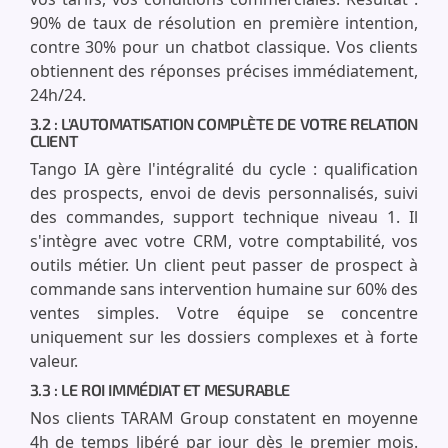
90% de taux de résolution en première intention,
contre 30% pour un chatbot classique. Vos clients
obtiennent des réponses précises immédiatement,
24h/24.
3.2 : L'AUTOMATISATION COMPLÈTE DE VOTRE RELATION
CLIENT
Tango IA gère l'intégralité du cycle : qualification
des prospects, envoi de devis personnalisés, suivi
des commandes, support technique niveau 1. Il
s'intègre avec votre CRM, votre comptabilité, vos
outils métier. Un client peut passer de prospect à
commande sans intervention humaine sur 60% des
ventes simples. Votre équipe se concentre
uniquement sur les dossiers complexes et à forte
valeur.
3.3 : LE ROI IMMÉDIAT ET MESURABLE
Nos clients TARAM Group constatent en moyenne
4h de temps libéré par jour dès le premier mois.