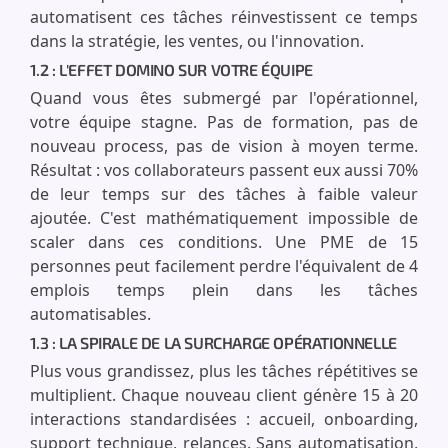
automatisent ces tâches réinvestissent ce temps
dans la stratégie, les ventes, ou l'innovation.
1.2 : L'EFFET DOMINO SUR VOTRE ÉQUIPE
Quand vous êtes submergé par l'opérationnel,
votre équipe stagne. Pas de formation, pas de
nouveau process, pas de vision à moyen terme.
Résultat : vos collaborateurs passent eux aussi 70%
de leur temps sur des tâches à faible valeur
ajoutée. C'est mathématiquement impossible de
scaler dans ces conditions. Une PME de 15
personnes peut facilement perdre l'équivalent de 4
emplois temps plein dans les tâches
automatisables.
1.3 : LA SPIRALE DE LA SURCHARGE OPÉRATIONNELLE
Plus vous grandissez, plus les tâches répétitives se
multiplient. Chaque nouveau client génère 15 à 20
interactions standardisées : accueil, onboarding,
support technique, relances. Sans automatisation,