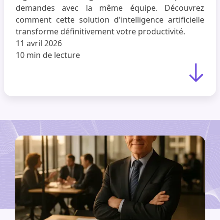
demandes avec la même équipe. Découvrez
comment cette solution d'intelligence artificielle
transforme définitivement votre productivité.
11 avril 2026
10 min
de lecture