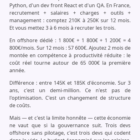
Python, d'un dev front React et d'un QA. En France,
recrutement + salaires + charges + outils +
management : comptez 210K à 250K sur 12 mois.
Et vous mettez 3 à 6 mois à recruter les trois.
En offshore dédié : 1 800€ + 1 800€ + 1 200€ = 4
800€/mois. Sur 12 mois : 57 600€. Ajoutez 2 mois de
montée en compétence à productivité réduite : le
coût réel tourne autour de 65 000€ la première
année.
Différence : entre 145K et 185K d'économie. Sur 3
ans, c'est un demi-million. Ce n'est pas de
l'optimisation. C'est un changement de structure
de coûts.
Mais — et c'est la limite honnête — cette économie
ne vaut que si la gouvernance suit. Trois devs
offshore sans pilotage, c'est trois devs qui codent