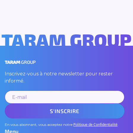
TARAM GROUP
TARAM
GROUP
Inscrivez-vous à notre newsletter pour rester
informé.
Politique de Confidentialité
En vous abonnant, vous acceptez notre
.
Menu