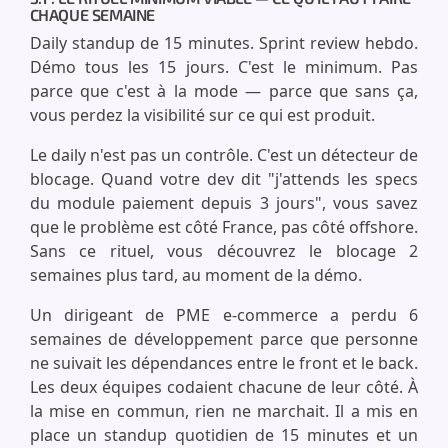
CHAQUE SEMAINE
Daily standup de 15 minutes. Sprint review hebdo.
Démo tous les 15 jours. C'est le minimum. Pas
parce que c'est à la mode — parce que sans ça,
vous perdez la visibilité sur ce qui est produit.
Le daily n'est pas un contrôle. C'est un détecteur de
blocage. Quand votre dev dit "j'attends les specs
du module paiement depuis 3 jours", vous savez
que le problème est côté France, pas côté offshore.
Sans ce rituel, vous découvrez le blocage 2
semaines plus tard, au moment de la démo.
Un dirigeant de PME e-commerce a perdu 6
semaines de développement parce que personne
ne suivait les dépendances entre le front et le back.
Les deux équipes codaient chacune de leur côté. À
la mise en commun, rien ne marchait. Il a mis en
place un standup quotidien de 15 minutes et un