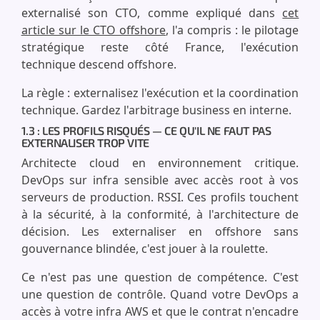
externalisé son CTO, comme expliqué dans
cet
article sur le CTO offshore
, l'a compris : le pilotage
stratégique reste côté France, l'exécution
technique descend offshore.
La règle : externalisez l'exécution et la coordination
technique. Gardez l'arbitrage business en interne.
1.3 : LES PROFILS RISQUÉS — CE QU'IL NE FAUT PAS
EXTERNALISER TROP VITE
Architecte cloud en environnement critique.
DevOps sur infra sensible avec accès root à vos
serveurs de production. RSSI. Ces profils touchent
à la sécurité, à la conformité, à l'architecture de
décision. Les externaliser en offshore sans
gouvernance blindée, c'est jouer à la roulette.
Ce n'est pas une question de compétence. C'est
une question de contrôle. Quand votre DevOps a
accès à votre infra AWS et que le contrat n'encadre