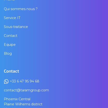
Qui sommes nous ?
Service IT
Sous-traitance
Contact
Equipe
Blog
Contact
+33 6 47 95 94 68
contact@taramgroup.com
Phoenix Central
Plaine Wilhems district