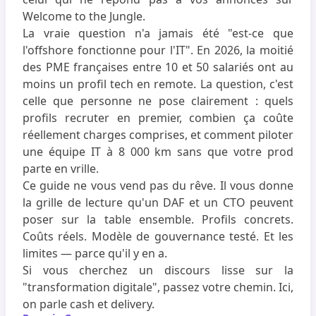
Welcome to the Jungle.
La vraie question n'a jamais été "est-ce que
l'offshore fonctionne pour l'IT". En 2026, la moitié
des PME françaises entre 10 et 50 salariés ont au
moins un profil tech en remote. La question, c'est
celle que personne ne pose clairement : quels
profils recruter en premier, combien ça coûte
réellement charges comprises, et comment piloter
une équipe IT à 8 000 km sans que votre prod
parte en vrille.
Ce guide ne vous vend pas du rêve. Il vous donne
la grille de lecture qu'un DAF et un CTO peuvent
poser sur la table ensemble. Profils concrets.
Coûts réels. Modèle de gouvernance testé. Et les
limites — parce qu'il y en a.
Si vous cherchez un discours lisse sur la
"transformation digitale", passez votre chemin. Ici,
on parle cash et delivery.