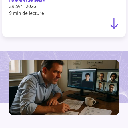
Romain Groussac
29 avril 2026
9 min
de lecture