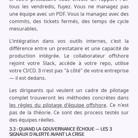
tous les vendredis, fuyez. Vous ne managez pas
une équipe avec un PDF. Vous la managez avec des
commits, des tickets fermés, des temps de cycle
mesurables.
L'intégration dans vos outils internes, c'est la
différence entre un prestataire et une capacité de
production intégrée. Le collaborateur offshore
rejoint votre Slack, accède à votre repo, utilise
votre CI/CD. Il n'est pas "à côté" de votre entreprise
— il est dedans.
Les dirigeants qui veulent un cadre de pilotage
complet trouveront les méthodes concrètes dans
les règles du pilotage d'équipe offshore
. Ce n'est
pas de la théorie. Ce sont des process testés sur
des équipes réelles.
3.3 : QUAND LA GOUVERNANCE ÉCHOUE — LES 3
SIGNAUX D'ALERTE AVANT LA CRISE