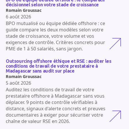
décisionnel selon votre stade de croissance
Romain Groussac
6 août 2026
BPO mutualisé ou équipe dédiée offshore : ce
guide compare les deux modèles selon votre
stade de croissance, votre volume et vos
exigences de contrôle. Critères concrets pour
PME de 1 à 50 salariés, sans jargon.
Outsourcing offshore éthique et RSE : auditer les
conditions de travail de votre prestataire à
Madagascar sans audit sur place
Romain Groussac
5 août 2026
Auditez les conditions de travail de votre
prestataire offshore à Madagascar sans vous
déplacer. 9 points de contrôle vérifiables à
distance, signaux d'alerte concrets et preuves
documentaires à exiger pour sécuriser votre
chaîne de valeur RSE en 2026.