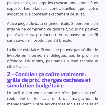
pas les accès, les logs, les révocations — vous êtes
exposé.
Les clauses contractuelles que votre
avocat oublie
couvrent exactement ce sujet.
Autre piège : le data engineer isolé. Si personne en
interne ne comprend ce qu'il fait, vous ne pouvez
pas évaluer sa production. Vous payez un profil
sans savoir s'il produit ou s'il bricole.
La limite est claire. Si vous ne pouvez pas vérifier le
livrable en interne, ne déléguez pas le profil en
offshore. Du moins, pas sans un lead technique
côté France.
2 – Combien ça coûte vraiment :
grille de prix, charges cachées et
simulation budgétaire
Le tarif qu'on vous annonce n'est jamais le coût
réel. Entre le salaire brut malgache, le
management, l'infra, les charges sociales locales et