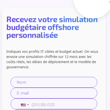
Recevez votre simulation
budgétaire offshore
personnalisée
Indiquez vos profils IT cibles et budget actuel. On vous
envoie une simulation chiffrée sur 12 mois avec les
coûts réels, les délais de déploiement et le modèle de
gouvernance.