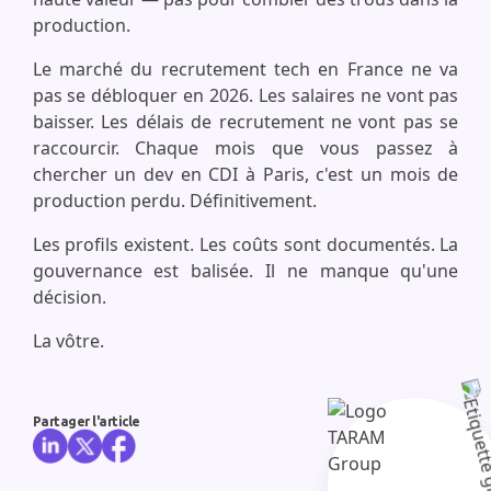
production.
Le marché du recrutement tech en France ne va
pas se débloquer en 2026. Les salaires ne vont pas
baisser. Les délais de recrutement ne vont pas se
raccourcir. Chaque mois que vous passez à
chercher un dev en CDI à Paris, c'est un mois de
production perdu. Définitivement.
Les profils existent. Les coûts sont documentés. La
gouvernance est balisée. Il ne manque qu'une
décision.
La vôtre.
Partager l'article