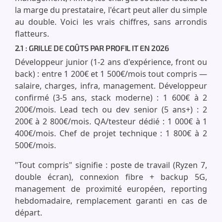
la marge du prestataire, l'écart peut aller du simple
au double. Voici les vrais chiffres, sans arrondis
flatteurs.
2.1 : GRILLE DE COÛTS PAR PROFIL IT EN 2026
Développeur junior (1-2 ans d'expérience, front ou
back) : entre 1 200€ et 1 500€/mois tout compris —
salaire, charges, infra, management. Développeur
confirmé (3-5 ans, stack moderne) : 1 600€ à 2
200€/mois. Lead tech ou dev senior (5 ans+) : 2
200€ à 2 800€/mois. QA/testeur dédié : 1 000€ à 1
400€/mois. Chef de projet technique : 1 800€ à 2
500€/mois.
"Tout compris" signifie : poste de travail (Ryzen 7,
double écran), connexion fibre + backup 5G,
management de proximité européen, reporting
hebdomadaire, remplacement garanti en cas de
départ.