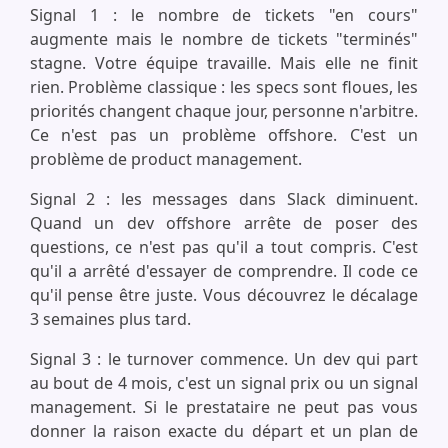
Signal 1 : le nombre de tickets "en cours"
augmente mais le nombre de tickets "terminés"
stagne. Votre équipe travaille. Mais elle ne finit
rien. Problème classique : les specs sont floues, les
priorités changent chaque jour, personne n'arbitre.
Ce n'est pas un problème offshore. C'est un
problème de product management.
Signal 2 : les messages dans Slack diminuent.
Quand un dev offshore arrête de poser des
questions, ce n'est pas qu'il a tout compris. C'est
qu'il a arrêté d'essayer de comprendre. Il code ce
qu'il pense être juste. Vous découvrez le décalage
3 semaines plus tard.
Signal 3 : le turnover commence. Un dev qui part
au bout de 4 mois, c'est un signal prix ou un signal
management. Si le prestataire ne peut pas vous
donner la raison exacte du départ et un plan de