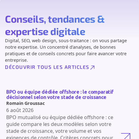
Conseils, tendances &
expertise digitale
Digital, SEO, web design, sous-traitance : on vous partage
notre expertise. Un concentré d’analyses, de bonnes
pratiques et de conseils concrets pour faire avancer votre
entreprise.
DÉCOUVRIR TOUS LES ARTICLES
BPO ou équipe dédiée offshore : le comparatif
décisionnel selon votre stade de croissance
Romain Groussac
6 août 2026
BPO mutualisé ou équipe dédiée offshore : ce
guide compare les deux modèles selon votre
stade de croissance, votre volume et vos
exigences de contrôle. Critères concrets pour