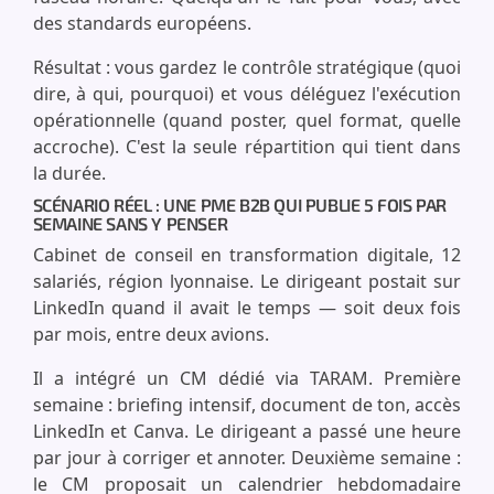
des standards européens.
Résultat : vous gardez le contrôle stratégique (quoi
dire, à qui, pourquoi) et vous déléguez l'exécution
opérationnelle (quand poster, quel format, quelle
accroche). C'est la seule répartition qui tient dans
la durée.
SCÉNARIO RÉEL : UNE PME B2B QUI PUBLIE 5 FOIS PAR
SEMAINE SANS Y PENSER
Cabinet de conseil en transformation digitale, 12
salariés, région lyonnaise. Le dirigeant postait sur
LinkedIn quand il avait le temps — soit deux fois
par mois, entre deux avions.
Il a intégré un CM dédié via TARAM. Première
semaine : briefing intensif, document de ton, accès
LinkedIn et Canva. Le dirigeant a passé une heure
par jour à corriger et annoter. Deuxième semaine :
le CM proposait un calendrier hebdomadaire