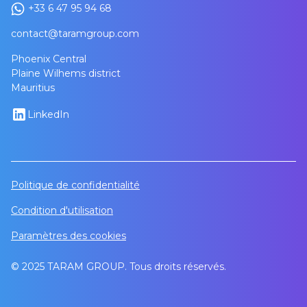
+33 6 47 95 94 68
contact@taramgroup.com
Phoenix Central
Plaine Wilhems district
Mauritius
LinkedIn
Politique de confidentialité
Condition d'utilisation
Paramètres des cookies
© 2025 TARAM GROUP. Tous droits réservés.