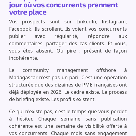
jour où vos concurrents prennent
votre place
Vos prospects sont sur LinkedIn, Instagram,
Facebook. Ils scrollent. Ils voient vos concurrents
publier avec régularité, répondre aux
commentaires, partager des cas clients. Et vous,
vous êtes absent. Ou pire : présent de façon
incohérente.
Le community management offshore à
Madagascar n'est pas un pari. C'est une opération
structurée que des dizaines de PME françaises ont
déjà déployée en 2026. Le cadre existe. Le process
de briefing existe. Les profils existent.
Ce qui n'existe pas, c'est le temps que vous perdez
à hésiter. Chaque semaine sans publication
cohérente est une semaine de visibilité offerte à
vos concurrents. Chaque mois sans engagement