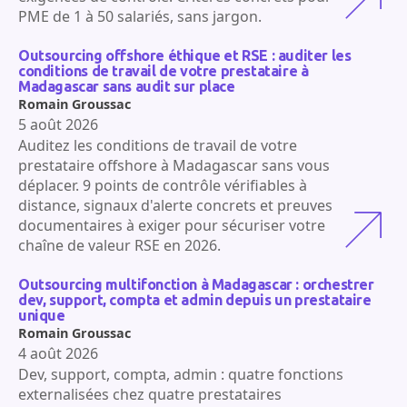
PME de 1 à 50 salariés, sans jargon.
Outsourcing offshore éthique et RSE : auditer les
conditions de travail de votre prestataire à
Madagascar sans audit sur place
Romain Groussac
5 août 2026
Auditez les conditions de travail de votre
prestataire offshore à Madagascar sans vous
déplacer. 9 points de contrôle vérifiables à
distance, signaux d'alerte concrets et preuves
documentaires à exiger pour sécuriser votre
chaîne de valeur RSE en 2026.
Outsourcing multifonction à Madagascar : orchestrer
dev, support, compta et admin depuis un prestataire
unique
Romain Groussac
4 août 2026
Dev, support, compta, admin : quatre fonctions
externalisées chez quatre prestataires