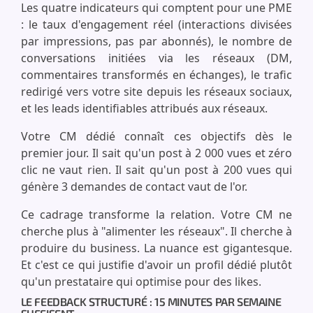
Les quatre indicateurs qui comptent pour une PME
: le taux d'engagement réel (interactions divisées
par impressions, pas par abonnés), le nombre de
conversations initiées via les réseaux (DM,
commentaires transformés en échanges), le trafic
redirigé vers votre site depuis les réseaux sociaux,
et les leads identifiables attribués aux réseaux.
Votre CM dédié connaît ces objectifs dès le
premier jour. Il sait qu'un post à 2 000 vues et zéro
clic ne vaut rien. Il sait qu'un post à 200 vues qui
génère 3 demandes de contact vaut de l'or.
Ce cadrage transforme la relation. Votre CM ne
cherche plus à "alimenter les réseaux". Il cherche à
produire du business. La nuance est gigantesque.
Et c'est ce qui justifie d'avoir un profil dédié plutôt
qu'un prestataire qui optimise pour des likes.
LE FEEDBACK STRUCTURÉ : 15 MINUTES PAR SEMAINE