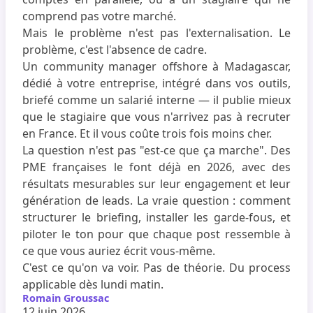
comprend pas votre marché.
Mais le problème n'est pas l'externalisation. Le
problème, c'est l'absence de cadre.
Un community manager offshore à Madagascar,
dédié à votre entreprise, intégré dans vos outils,
briefé comme un salarié interne — il publie mieux
que le stagiaire que vous n'arrivez pas à recruter
en France. Et il vous coûte trois fois moins cher.
La question n'est pas "est-ce que ça marche". Des
PME françaises le font déjà en 2026, avec des
résultats mesurables sur leur engagement et leur
génération de leads. La vraie question : comment
structurer le briefing, installer les garde-fous, et
piloter le ton pour que chaque post ressemble à
ce que vous auriez écrit vous-même.
C'est ce qu'on va voir. Pas de théorie. Du process
applicable dès lundi matin.
Romain Groussac
12 juin 2026