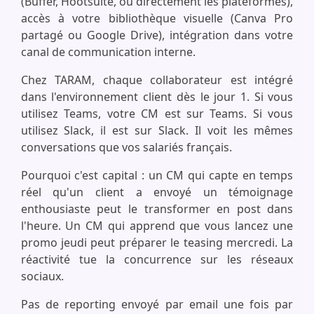
(Buffer, Hootsuite, ou directement les plateformes),
accès à votre bibliothèque visuelle (Canva Pro
partagé ou Google Drive), intégration dans votre
canal de communication interne.
Chez TARAM, chaque collaborateur est intégré
dans l'environnement client dès le jour 1. Si vous
utilisez Teams, votre CM est sur Teams. Si vous
utilisez Slack, il est sur Slack. Il voit les mêmes
conversations que vos salariés français.
Pourquoi c'est capital : un CM qui capte en temps
réel qu'un client a envoyé un témoignage
enthousiaste peut le transformer en post dans
l'heure. Un CM qui apprend que vous lancez une
promo jeudi peut préparer le teasing mercredi. La
réactivité tue la concurrence sur les réseaux
sociaux.
Pas de reporting envoyé par email une fois par