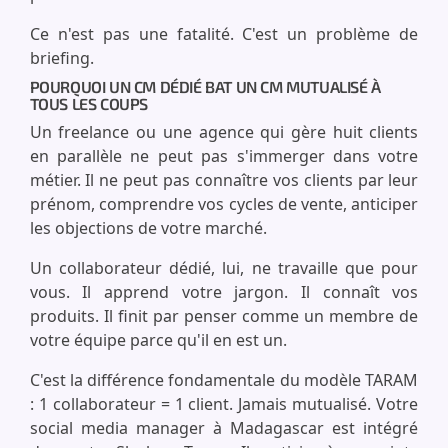
Ce n'est pas une fatalité. C'est un problème de
briefing.
POURQUOI UN CM DÉDIÉ BAT UN CM MUTUALISÉ À
TOUS LES COUPS
Un freelance ou une agence qui gère huit clients
en parallèle ne peut pas s'immerger dans votre
métier. Il ne peut pas connaître vos clients par leur
prénom, comprendre vos cycles de vente, anticiper
les objections de votre marché.
Un collaborateur dédié, lui, ne travaille que pour
vous. Il apprend votre jargon. Il connaît vos
produits. Il finit par penser comme un membre de
votre équipe parce qu'il en est un.
C'est la différence fondamentale du modèle TARAM
: 1 collaborateur = 1 client. Jamais mutualisé. Votre
social media manager à Madagascar est intégré