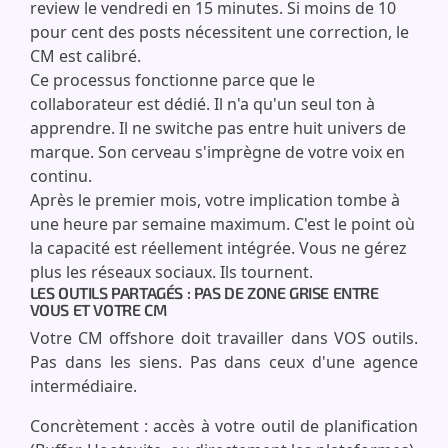
review le vendredi en 15 minutes. Si moins de 10
pour cent des posts nécessitent une correction, le
CM est calibré.
Ce processus fonctionne parce que le
collaborateur est dédié. Il n'a qu'un seul ton à
apprendre. Il ne switche pas entre huit univers de
marque. Son cerveau s'imprègne de votre voix en
continu.
Après le premier mois, votre implication tombe à
une heure par semaine maximum. C'est le point où
la capacité est réellement intégrée. Vous ne gérez
plus les réseaux sociaux. Ils tournent.
LES OUTILS PARTAGÉS : PAS DE ZONE GRISE ENTRE
VOUS ET VOTRE CM
Votre CM offshore doit travailler dans VOS outils.
Pas dans les siens. Pas dans ceux d'une agence
intermédiaire.
Concrètement : accès à votre outil de planification