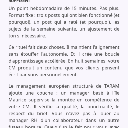
SUFFISENT
Un point hebdomadaire de 15 minutes. Pas plus.
Format fixe : trois posts qui ont bien fonctionné (et
pourquoi), un post qui a raté (et pourquoi), les
sujets de la semaine suivante, un ajustement de
ton si nécessaire.
Ce rituel fait deux choses. Il maintient l'alignement
sans étouffer l'autonomie. Et il crée une boucle
d'apprentissage accélérée. En huit semaines, votre
CM produit un contenu que vos clients pensent
écrit par vous personnellement.
Le management européen structuré de TARAM
ajoute une couche : un manager basé à l'île
Maurice supervise la montée en compétence de
votre CM. Il vérifie la qualité, la ponctualité, le
respect du brief. Vous n'avez pas à jouer au
manager RH d'un collaborateur dans un autre
fuseau horaire. Quelqu'un le fait pour vous, avec