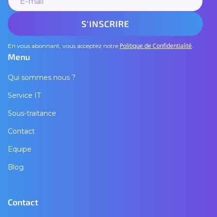
Politique de Confidentialité
En vous abonnant, vous acceptez notre
.
Menu
Qui sommes nous ?
Service IT
Sous-traitance
Contact
Equipe
Blog
Contact