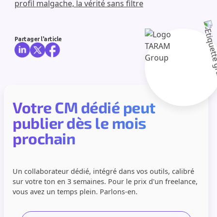
profil malgache, la vérité sans filtre
Partager l'article
Votre CM dédié peut
publier dès le mois
prochain
Un collaborateur dédié, intégré dans vos outils, calibré
sur votre ton en 3 semaines. Pour le prix d'un freelance,
vous avez un temps plein. Parlons-en.