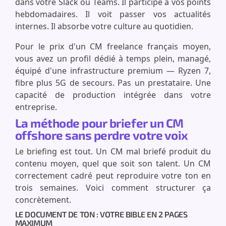
dans votre Slack ou Teams. Il participe à vos points
hebdomadaires. Il voit passer vos actualités
internes. Il absorbe votre culture au quotidien.
Pour le prix d'un CM freelance français moyen,
vous avez un profil dédié à temps plein, managé,
équipé d'une infrastructure premium — Ryzen 7,
fibre plus 5G de secours. Pas un prestataire. Une
capacité de production intégrée dans votre
entreprise.
La méthode pour briefer un CM
offshore sans perdre votre voix
Le briefing est tout. Un CM mal briefé produit du
contenu moyen, quel que soit son talent. Un CM
correctement cadré peut reproduire votre ton en
trois semaines. Voici comment structurer ça
concrètement.
LE DOCUMENT DE TON : VOTRE BIBLE EN 2 PAGES
MAXIMUM