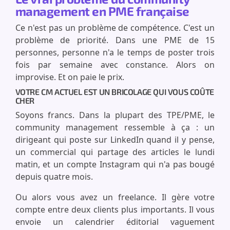
management en PME française
Ce n'est pas un problème de compétence. C'est un
problème de priorité. Dans une PME de 15
personnes, personne n'a le temps de poster trois
fois par semaine avec constance. Alors on
improvise. Et on paie le prix.
VOTRE CM ACTUEL EST UN BRICOLAGE QUI VOUS COÛTE
CHER
Soyons francs. Dans la plupart des TPE/PME, le
community management ressemble à ça : un
dirigeant qui poste sur LinkedIn quand il y pense,
un commercial qui partage des articles le lundi
matin, et un compte Instagram qui n'a pas bougé
depuis quatre mois.
Ou alors vous avez un freelance. Il gère votre
compte entre deux clients plus importants. Il vous
envoie un calendrier éditorial vaguement