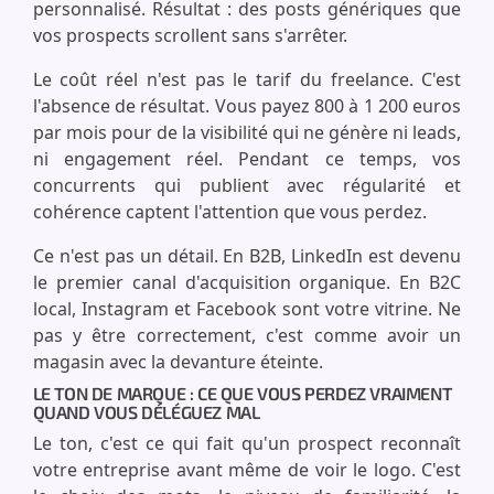
personnalisé. Résultat : des posts génériques que
vos prospects scrollent sans s'arrêter.
Le coût réel n'est pas le tarif du freelance. C'est
l'absence de résultat. Vous payez 800 à 1 200 euros
par mois pour de la visibilité qui ne génère ni leads,
ni engagement réel. Pendant ce temps, vos
concurrents qui publient avec régularité et
cohérence captent l'attention que vous perdez.
Ce n'est pas un détail. En B2B, LinkedIn est devenu
le premier canal d'acquisition organique. En B2C
local, Instagram et Facebook sont votre vitrine. Ne
pas y être correctement, c'est comme avoir un
magasin avec la devanture éteinte.
LE TON DE MARQUE : CE QUE VOUS PERDEZ VRAIMENT
QUAND VOUS DÉLÉGUEZ MAL
Le ton, c'est ce qui fait qu'un prospect reconnaît
votre entreprise avant même de voir le logo. C'est