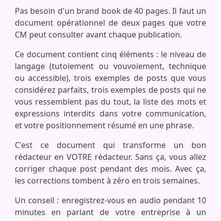
Pas besoin d'un brand book de 40 pages. Il faut un
document opérationnel de deux pages que votre
CM peut consulter avant chaque publication.
Ce document contient cinq éléments : le niveau de
langage (tutoiement ou vouvoiement, technique
ou accessible), trois exemples de posts que vous
considérez parfaits, trois exemples de posts qui ne
vous ressemblent pas du tout, la liste des mots et
expressions interdits dans votre communication,
et votre positionnement résumé en une phrase.
C'est ce document qui transforme un bon
rédacteur en VOTRE rédacteur. Sans ça, vous allez
corriger chaque post pendant des mois. Avec ça,
les corrections tombent à zéro en trois semaines.
Un conseil : enregistrez-vous en audio pendant 10
minutes en parlant de votre entreprise à un