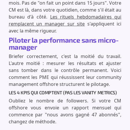
mois. Pas de "on fait un point dans 15 jours". Votre
CM est là, dans votre quotidien, comme s'il était au
bureau d'à côté.
Les rituels hebdomadaires qui
remplacent un manager sur site
s'appliquent ici
avec la même rigueur.
Piloter la performance sans micro-
manager
Briefer correctement, c'est la moitié du travail.
L'autre moitié : mesurer les résultats et ajuster
sans tomber dans le contrôle permanent. Voici
comment les PME qui réussissent leur community
management offshore structurent le pilotage.
LES 4 KPIS QUI COMPTENT (PAS LES VANITY METRICS)
Oubliez le nombre de followers. Si votre CM
offshore vous envoie un rapport mensuel qui
commence par "nous avons gagné 47 abonnés",
changez de méthode.