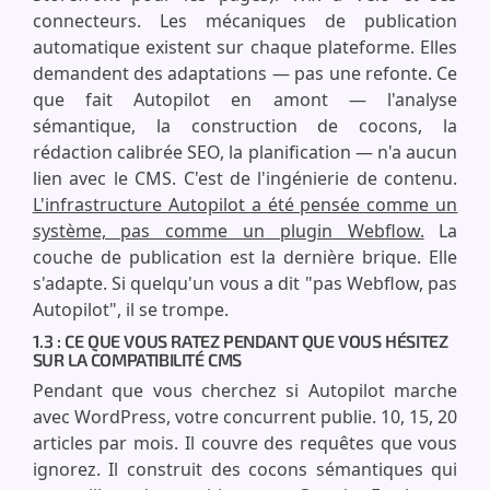
connecteurs. Les mécaniques de publication
automatique existent sur chaque plateforme. Elles
demandent des adaptations — pas une refonte. Ce
que fait Autopilot en amont — l'analyse
sémantique, la construction de cocons, la
rédaction calibrée SEO, la planification — n'a aucun
lien avec le CMS. C'est de l'ingénierie de contenu.
L'infrastructure Autopilot a été pensée comme un
système, pas comme un plugin Webflow.
La
couche de publication est la dernière brique. Elle
s'adapte. Si quelqu'un vous a dit "pas Webflow, pas
Autopilot", il se trompe.
1.3 : CE QUE VOUS RATEZ PENDANT QUE VOUS HÉSITEZ
SUR LA COMPATIBILITÉ CMS
Pendant que vous cherchez si Autopilot marche
avec WordPress, votre concurrent publie. 10, 15, 20
articles par mois. Il couvre des requêtes que vous
ignorez. Il construit des cocons sémantiques qui