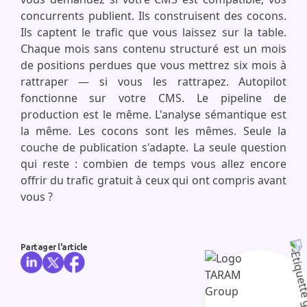
concurrents publient. Ils construisent des cocons.
Ils captent le trafic que vous laissez sur la table.
Chaque mois sans contenu structuré est un mois
de positions perdues que vous mettrez six mois à
rattraper — si vous les rattrapez. Autopilot
fonctionne sur votre CMS. Le pipeline de
production est le même. L'analyse sémantique est
la même. Les cocons sont les mêmes. Seule la
couche de publication s'adapte. La seule question
qui reste : combien de temps vous allez encore
offrir du trafic gratuit à ceux qui ont compris avant
vous ?
Partager l'article