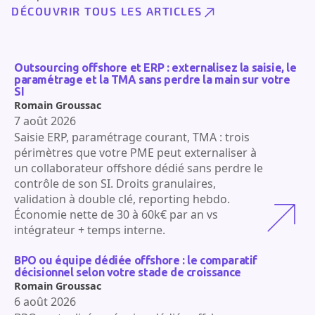
DÉCOUVRIR TOUS LES ARTICLES
Outsourcing offshore et ERP : externalisez la saisie, le
paramétrage et la TMA sans perdre la main sur votre
SI
Romain Groussac
7 août 2026
Saisie ERP, paramétrage courant, TMA : trois
périmètres que votre PME peut externaliser à
un collaborateur offshore dédié sans perdre le
contrôle de son SI. Droits granulaires,
validation à double clé, reporting hebdo.
Économie nette de 30 à 60k€ par an vs
intégrateur + temps interne.
BPO ou équipe dédiée offshore : le comparatif
décisionnel selon votre stade de croissance
Romain Groussac
6 août 2026