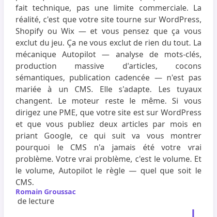
fait technique, pas une limite commerciale. La
réalité, c'est que votre site tourne sur WordPress,
Shopify ou Wix — et vous pensez que ça vous
exclut du jeu. Ça ne vous exclut de rien du tout. La
mécanique Autopilot — analyse de mots-clés,
production massive d'articles, cocons
sémantiques, publication cadencée — n'est pas
mariée à un CMS. Elle s'adapte. Les tuyaux
changent. Le moteur reste le même. Si vous
dirigez une PME, que votre site est sur WordPress
et que vous publiez deux articles par mois en
priant Google, ce qui suit va vous montrer
pourquoi le CMS n'a jamais été votre vrai
problème. Votre vrai problème, c'est le volume. Et
le volume, Autopilot le règle — quel que soit le
CMS.
Romain Groussac
de lecture