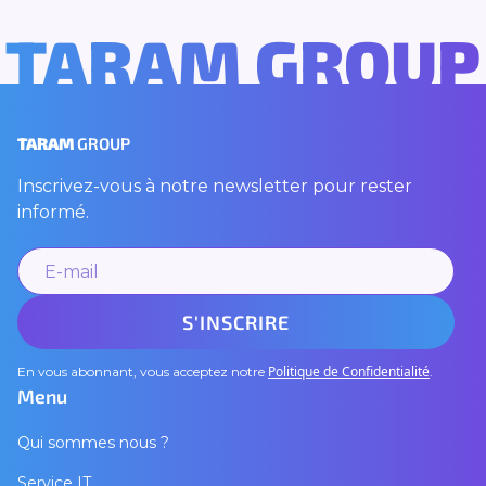
TARAM GROUP
TARAM
GROUP
Inscrivez-vous à notre newsletter pour rester
informé.
Politique de Confidentialité
En vous abonnant, vous acceptez notre
.
Menu
Qui sommes nous ?
Service IT