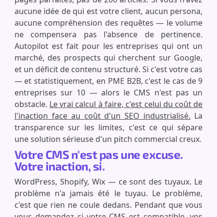
aucune idée de qui est votre client, aucun persona,
aucune compréhension des requêtes — le volume
ne compensera pas l'absence de pertinence.
Autopilot est fait pour les entreprises qui ont un
marché, des prospects qui cherchent sur Google,
et un déficit de contenu structuré. Si c'est votre cas
— et statistiquement, en PME B2B, c'est le cas de 9
entreprises sur 10 — alors le CMS n'est pas un
obstacle.
Le vrai calcul à faire, c'est celui du coût de
l'inaction face au coût d'un SEO industrialisé.
La
transparence sur les limites, c'est ce qui sépare
une solution sérieuse d'un pitch commercial creux.
Votre CMS n'est pas une excuse.
Votre inaction, si.
WordPress, Shopify, Wix — ce sont des tuyaux. Le
problème n'a jamais été le tuyau. Le problème,
c'est que rien ne coule dedans. Pendant que vous
vous demandez si votre CMS est compatible, vos