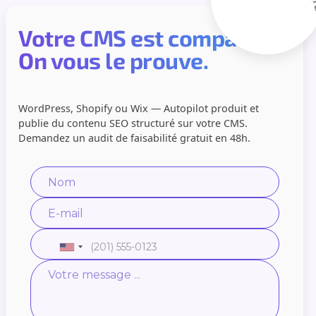
Votre CMS est compatible.
On vous le prouve.
WordPress, Shopify ou Wix — Autopilot produit et
publie du contenu SEO structuré sur votre CMS.
Demandez un audit de faisabilité gratuit en 48h.