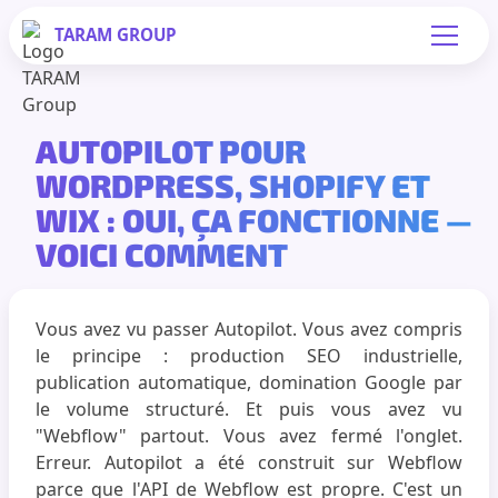
TARAM
GROUP
AUTOPILOT POUR
WORDPRESS, SHOPIFY ET
WIX : OUI, ÇA FONCTIONNE —
VOICI COMMENT
Vous avez vu passer Autopilot. Vous avez compris
le principe : production SEO industrielle,
publication automatique, domination Google par
le volume structuré. Et puis vous avez vu
"Webflow" partout. Vous avez fermé l'onglet.
Erreur. Autopilot a été construit sur Webflow
parce que l'API de Webflow est propre. C'est un