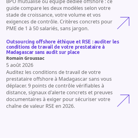
BPO mutualisé ou équipe dédiée offshore : ce
guide compare les deux modèles selon votre
stade de croissance, votre volume et vos
exigences de contrôle. Critères concrets pour
PME de 1 à 50 salariés, sans jargon.
Outsourcing offshore éthique et RSE : auditer les
conditions de travail de votre prestataire à
Madagascar sans audit sur place
Romain Groussac
5 août 2026
Auditez les conditions de travail de votre
prestataire offshore à Madagascar sans vous
déplacer. 9 points de contrôle vérifiables à
distance, signaux d'alerte concrets et preuves
documentaires à exiger pour sécuriser votre
chaîne de valeur RSE en 2026.