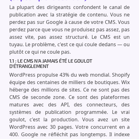
La plupart des dirigeants confondent le canal de
publication avec la stratégie de contenu. Vous ne
perdez pas sur Google à cause de votre CMS. Vous
perdez parce que vous ne produisez pas assez, pas
assez vite, pas assez structuré. Le CMS est un
tuyau. Le problème, c'est ce qui coule dedans — ou
plutôt ce qui ne coule pas.
1.1 : LE CMS N'A JAMAIS ÉTÉ LE GOULOT
D'ÉTRANGLEMENT
WordPress propulse 43% du web mondial. Shopify
équipe des centaines de milliers de boutiques. Wix
héberge des millions de sites. Ce ne sont pas des
CMS de seconde zone. Ce sont des plateformes
matures avec des API, des connecteurs, des
systèmes de publication programmée. Le vrai
goulot, c'est la production. Vous avez un site
WordPress avec 30 pages. Votre concurrent en a
400. Google ne réfléchit pas longtemps. Il indexe