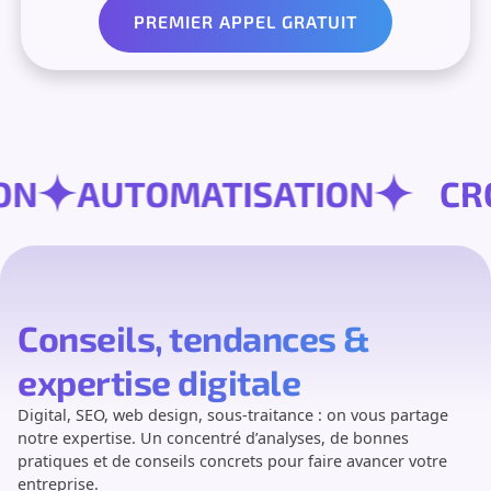
PREMIER APPEL GRATUIT
RSION
AUTOMATISATION
Conseils, tendances &
expertise digitale
Digital, SEO, web design, sous-traitance : on vous partage
notre expertise. Un concentré d’analyses, de bonnes
pratiques et de conseils concrets pour faire avancer votre
entreprise.