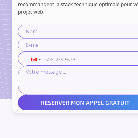
recommandent la stack technique optimale pour v
projet web.